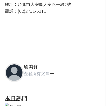
地址：台北市大安區大安路一段2號
電話：(02)2731-5111
欣美食
查看所有文章
本日熱門