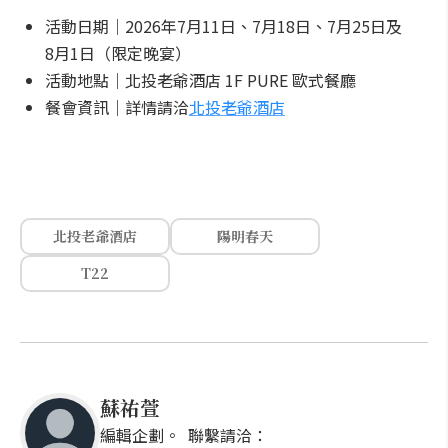
活動日期｜2026年7月11日、7月18日、7月25日及
8月1日（限定晚宴）
活動地點｜北投老爺酒店 1F PURE 歐式餐廳
餐會資訊｜詳情請洽
北投老爺酒店
北投老爺酒店
陽明春天
T22
蘇祐萱
編輯企劃。 聯繫請洽：