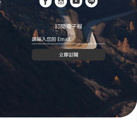
訂閱電子報
立即訂閱