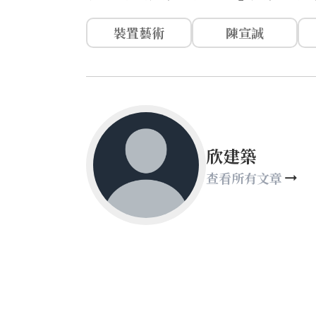
裝置藝術
陳宣誠
欣建築
查看所有文章