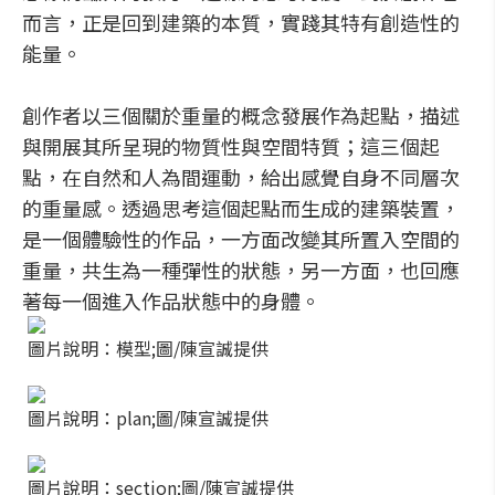
而言，正是回到建築的本質，實踐其特有創造性的
能量。
創作者以三個關於重量的概念發展作為起點，描述
與開展其所呈現的物質性與空間特質；這三個起
點，在自然和人為間運動，給出感覺自身不同層次
的重量感。透過思考這個起點而生成的建築裝置，
是一個體驗性的作品，一方面改變其所置入空間的
重量，共生為一種彈性的狀態，另一方面，也回應
著每一個進入作品狀態中的身體。
圖片說明：模型;圖/陳宣誠提供
圖片說明：plan;圖/陳宣誠提供
圖片說明：section;圖/陳宣誠提供