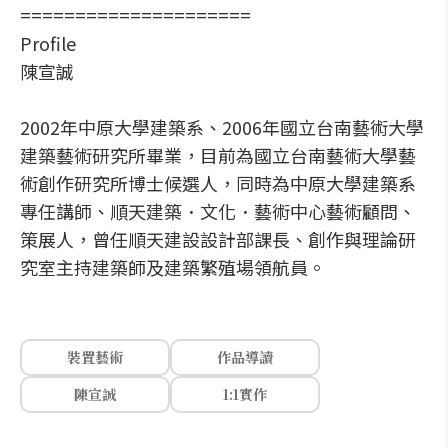
=====================
Profile
陳宣誠
2002年中原大學建築系、2006年國立台南藝術大學
建築藝術研究所畢業，目前為國立台南藝術大學藝
術創作研究所博士候選人，同時為中原大學建築系
專任講師、順天建築．文化．藝術中心藝術顧問、
策展人，曾任順天建設設計部課長、創作與理論研
究室主持建築師及建築繁殖場領航員。
裝置藝術
作品導讀
陳宣誠
1:1實作