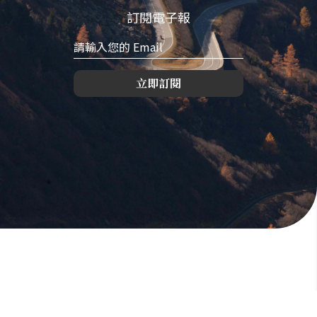
訂閱電子報
立即訂閱