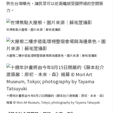
例在台灣曝光，讓民眾可以近距離感受國際級的空間張
力。
世博焦點大屋根。圖片來源｜蘇祐萱攝影
大屋根二樓步道能環視整個會場與海邊景色。圖片來源｜蘇祐萱攝影
十週年計畫將由今年8月15日開展的《藤本壯介建築展：原初．未來．森》
揭幕 © Mori Art Museum, Tokyo; photography by Tayama Tatsuyuki