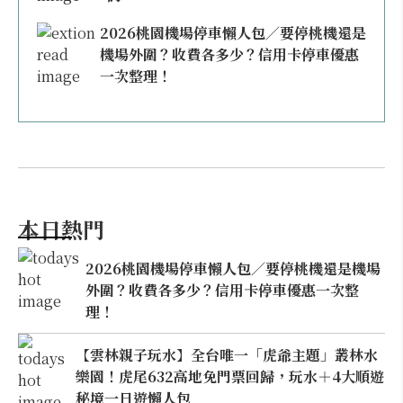
2026桃園機場停車懶人包／要停桃機還是
機場外圍？收費各多少？信用卡停車優惠
一次整理！
本日熱門
2026桃園機場停車懶人包／要停桃機還是機場
外圍？收費各多少？信用卡停車優惠一次整
理！
【雲林親子玩水】全台唯一「虎爺主題」叢林水
樂園！虎尾632高地免門票回歸，玩水＋4大順遊
秘境一日遊懶人包