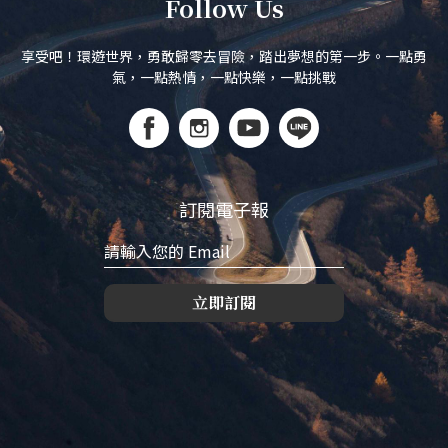
Follow Us
享受吧！環遊世界，勇敢歸零去冒險，踏出夢想的第一步。一點勇
氣，一點熱情，一點快樂，一點挑戰
訂閱電子報
立即訂閱