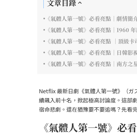
文章目錄
《氣體人第一號》必看亮點｜劇情簡
《氣體人第一號》必看亮點｜1960 
《氣體人第一號》必看亮點 ｜頂級卡
《氣體人第一號》必看亮點｜日韓影
《氣體人第一號》必看亮點｜南方之
Netflix 最新日劇《氣體人第一號
續飆入前十名，掀起極高討論度。這部
宿命悲劇。還在猶豫要不要追嗎？先看完
《氣體人第一號》必看