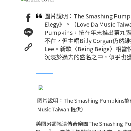
圖片說明：The Smashing Pum
Elegy》。（Love Da Music 
Pumpkins，搶在年末推出第九張專
不在，但主唱Billy Corgan仍然
Lee。新歌〈Being Beig
沉浸於過去的盛名之中，似乎也獲
圖片說明：The Smashing Pumpkins
Music Taiwan 提供）
美國另類搖滾傳奇樂團The Smashing 