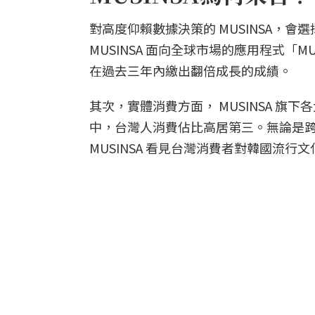
對高度仰賴數據決策的 MUSINSA，
MUSINSA 面向全球市場的應用程式「M
在過去三年內繳出翻倍成長的成績。
其次，實體消費方面， MUSINSA 旗下各
中，台灣人消費佔比高居第三。無論是
MUSINSA 看見台灣消費者對韓國流