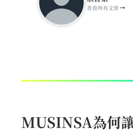
查看所有文章
MUSINSA為