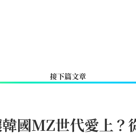
接下篇文章
何讓韓國MZ世代愛上