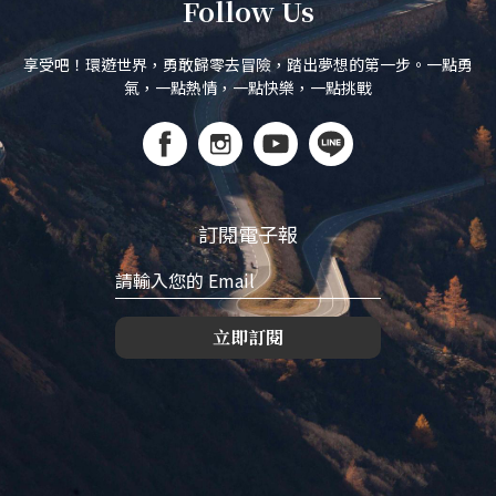
Follow Us
享受吧！環遊世界，勇敢歸零去冒險，踏出夢想的第一步。一點勇
氣，一點熱情，一點快樂，一點挑戰
訂閱電子報
立即訂閱