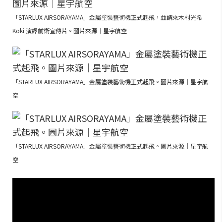
「STARLUX AIRSORAYAMA」金屬塗裝藝術機正式起飛，並請來木村光希
Kōki 演繹前衛宣傳片。圖片來源｜星宇航空
「STARLUX AIRSORAYAMA」金屬塗裝藝術機正式起飛。圖片來源｜星宇航
空
「STARLUX AIRSORAYAMA」金屬塗裝藝術機正式起飛。圖片來源｜星宇航
空