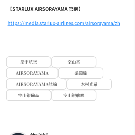
【STARLUX AIRSORAYAMA 官網】
https://media.starlux-airlines.com/airsorayama/zh
星宇航空
空山基
AIRSORAYAMA
張國煒
AIRSORAYAMA航線
木村光希
空山銀備品
空山銀航線