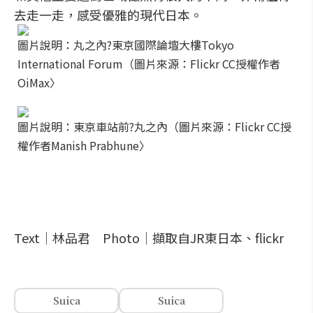
去走一走，感受優雅的現代日本。
圖片說明：丸之內?東京國際論壇大樓Tokyo
International Forum（圖片來源：Flickr CC授權作者
OiMax〉
圖片說明：東京車站前?丸之內（圖片來源：Flickr CC授
權作者Manish Prabhune〉
Text│林品君 Photo│擷取自JR東日本、flickr
Suica
Suica