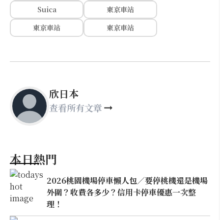
Suica
東京車站
東京車站
東京車站
欣日本
查看所有文章
本日熱門
2026桃園機場停車懶人包／要停桃機還是機場
外圍？收費各多少？信用卡停車優惠一次整
理！