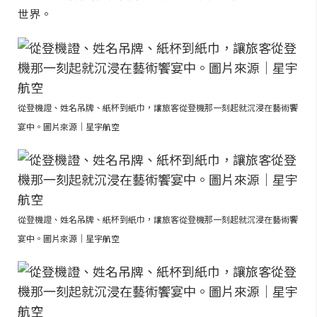
世界。
從登機證、姓名吊牌、紙杯到紙巾，讓旅客從登機那一刻起就沉浸在藝術饗
宴中。圖片來源｜星宇航空
從登機證、姓名吊牌、紙杯到紙巾，讓旅客從登機那一刻起就沉浸在藝術饗
宴中。圖片來源｜星宇航空