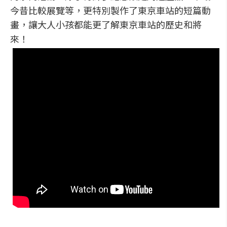
今昔比較展覽等，更特別製作了東京車站的短篇動
畫，讓大人小孩都能更了解東京車站的歷史和將
來！