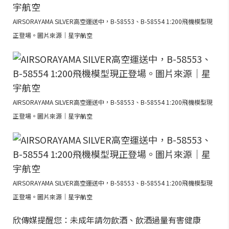
AIRSORAYAMA SILVER高空運送中，B-58553、B-58554 1:200飛機模型現
正登場。圖片來源｜星宇航空
AIRSORAYAMA SILVER高空運送中，B-58553、B-58554 1:200飛機模型現
正登場。圖片來源｜星宇航空
AIRSORAYAMA SILVER高空運送中，B-58553、B-58554 1:200飛機模型現
正登場。圖片來源｜星宇航空
欣傳媒提醒您：未成年請勿飲酒、飲酒過量有害健康