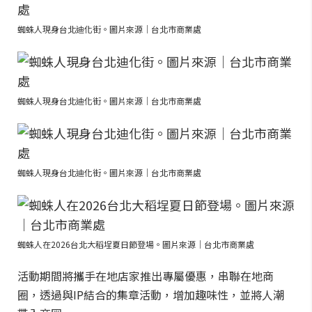
蜘蛛人現身台北迪化街。圖片來源｜台北市商業處
蜘蛛人現身台北迪化街。圖片來源｜台北市商業處
蜘蛛人現身台北迪化街。圖片來源｜台北市商業處
蜘蛛人在2026台北大稻埕夏日節登場。圖片來源｜台北市商業處
活動期間將攜手在地店家推出專屬優惠，串聯在地商
圈，透過與IP結合的集章活動，增加趣味性，並將人潮