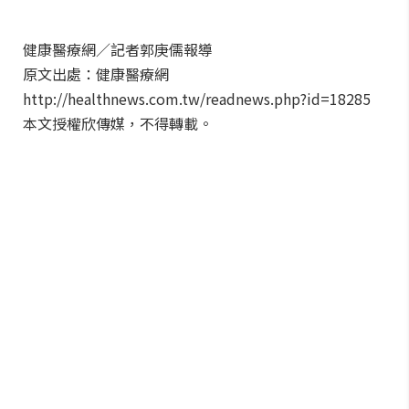
健康醫療網／記者郭庚儒報導
原文出處：健康醫療網
http://healthnews.com.tw/readnews.php?id=18285
本文授權欣傳媒，不得轉載。