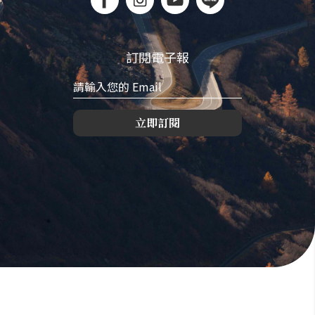
訂閱電子報
立即訂閱