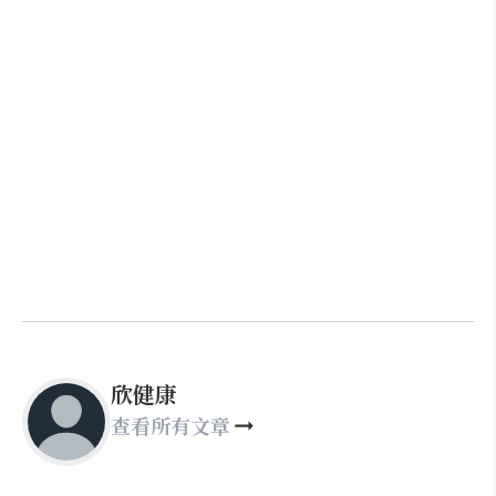
欣健康
查看所有文章