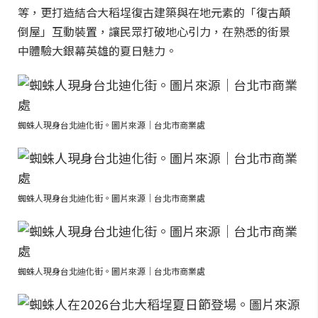
等，更打造結合大稻埕復古建築與在地元素的「復古顛
倒屋」互動裝置，讓民眾打破地心引力，在熟悉的街景
中體驗大銀幕英雄的夏日魅力。
蜘蛛人現身台北迪化街。圖片來源｜台北市商業處
蜘蛛人現身台北迪化街。圖片來源｜台北市商業處
蜘蛛人現身台北迪化街。圖片來源｜台北市商業處