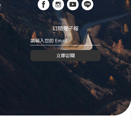
訂閱電子報
立即訂閱