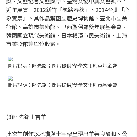
獎、文藝協會文藝獎章、臺灣文協中興文藝獎章。
近年展覽：2012新竹「絲路春秋」、2014台北「心
象實景」。其作品獲國立歷史博物館、臺北市立美
術館、高雄市美術館、巴西聖保羅雙年展基金會、
韓國國立現代美術館、日本橫濱市民美術館、上海
市美術館等單位收藏。
圖片說明：陸先銘；圖片提供/學學文化創意基金會
圖片說明：陸先銘；圖片提供/學學文化創意基金會
(3)陸先銘︱吉羊
此次羊創作以水鑽與十字架呈現出羊善良隨和、公