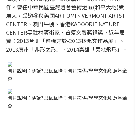
作。曾任中華民國臺灣燈會藝術燈區(和平大地)策
展人，受邀參與美國ART OMI、VERMONT ARTST
CENTER、澳門牛棚、香港KADOORIE NATURE
CENTER等駐村藝術家，曾獲文馨獎銅獎。近年展
覽：2013台北「聲稀之於-2013林鴻文作品展」、
2013廣州「非形之形」、2014高雄「易地飛形」。
圖片說明：伊誕?巴瓦瓦隆；圖片提供/學學文化創意基金
會
圖片說明：伊誕?巴瓦瓦隆；圖片提供/學學文化創意基金
會