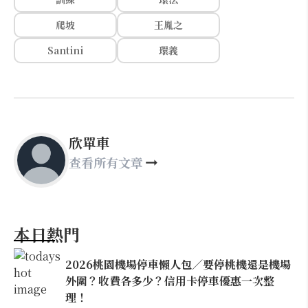
爬坡
王胤之
Santini
環義
欣單車
查看所有文章
本日熱門
2026桃園機場停車懶人包／要停桃機還是機場
外圍？收費各多少？信用卡停車優惠一次整
理！