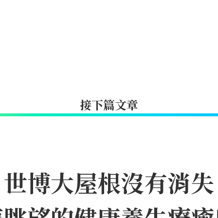
接下篇文章
｜世博大屋根沒有消失
海眺望的健康養生療癒