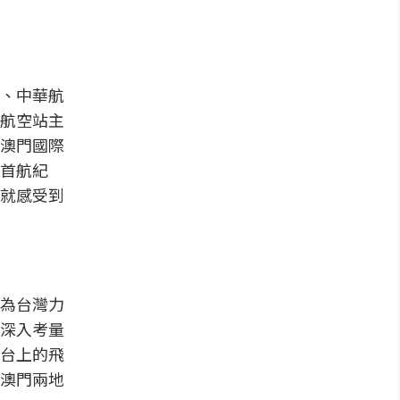
、中華航
航空站主
澳門國際
首航紀
就感受到
為台灣力
深入考量
台上的飛
澳門兩地