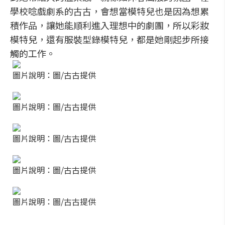
學校唸戲劇系的古古，會想當模特兒也是因為想累
積作品，讓她能順利進入理想中的劇團，所以彩妝
模特兒，還有服裝型錄模特兒，都是她剛起步所接
觸的工作。
圖片說明：圖/古古提供
圖片說明：圖/古古提供
圖片說明：圖/古古提供
圖片說明：圖/古古提供
圖片說明：圖/古古提供