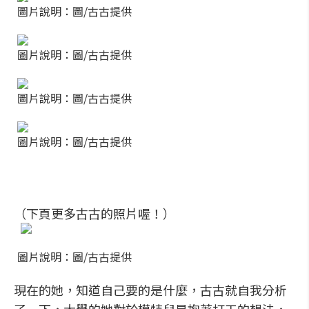
圖片說明：圖/古古提供
圖片說明：圖/古古提供
圖片說明：圖/古古提供
圖片說明：圖/古古提供
（下頁更多古古的照片喔！）
圖片說明：圖/古古提供
現在的她，知道自己要的是什麼，古古就自我分析