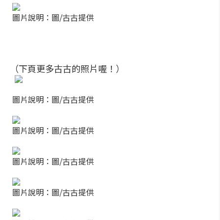
圖片說明：圖/古古提供
（下頁更多古古的照片喔！）
圖片說明：圖/古古提供
圖片說明：圖/古古提供
圖片說明：圖/古古提供
圖片說明：圖/古古提供