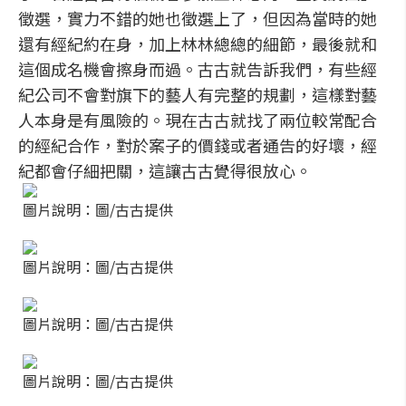
徵選，實力不錯的她也徵選上了，但因為當時的她
還有經紀約在身，加上林林總總的細節，最後就和
這個成名機會擦身而過。古古就告訴我們，有些經
紀公司不會對旗下的藝人有完整的規劃，這樣對藝
人本身是有風險的。現在古古就找了兩位較常配合
的經紀合作，對於案子的價錢或者通告的好壞，經
紀都會仔細把關，這讓古古覺得很放心。
圖片說明：圖/古古提供
圖片說明：圖/古古提供
圖片說明：圖/古古提供
圖片說明：圖/古古提供