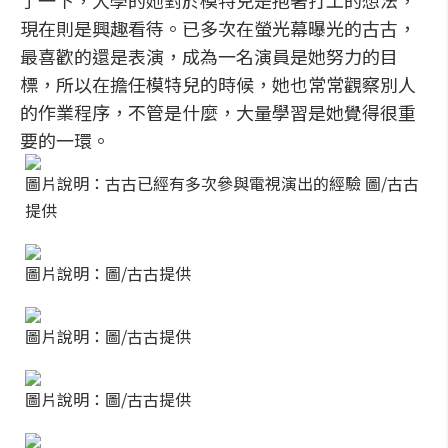
了一下，大學的她對於模特兒是抱著打工的想法，
現在則是興趣看待。已多次在螢光幕曝光的古古，
最喜歡的還是表演，成為一名演員是她努力的目
標，所以在擔任模特兒的時候，她也常常觀察別人
的作業程序，不管是什麼，大量學習是她覺得很重
要的一環。
圖片說明：古古已經有多次參與電視演出的經驗 圖/古古
提供
圖片說明：圖/古古提供
圖片說明：圖/古古提供
圖片說明：圖/古古提供