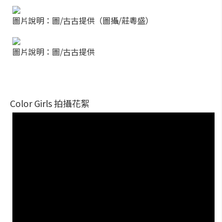
圖片說明：圖/古古提供（圖攝/莊粵盛）
圖片說明：圖/古古提供
Color Girls 拍攝花絮