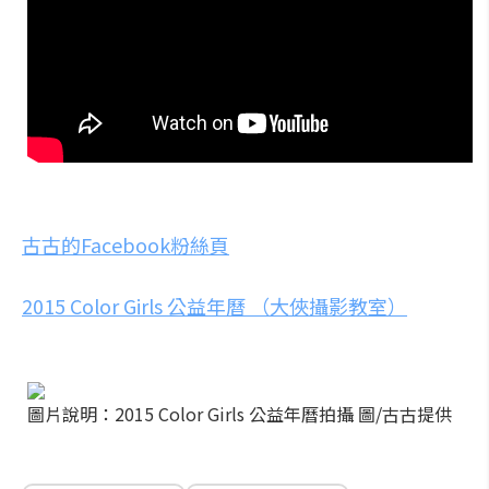
古古的Facebook粉絲頁
2015 Color Girls 公益年曆 （大俠攝影教室）
圖片說明：2015 Color Girls 公益年曆拍攝 圖/古古提供