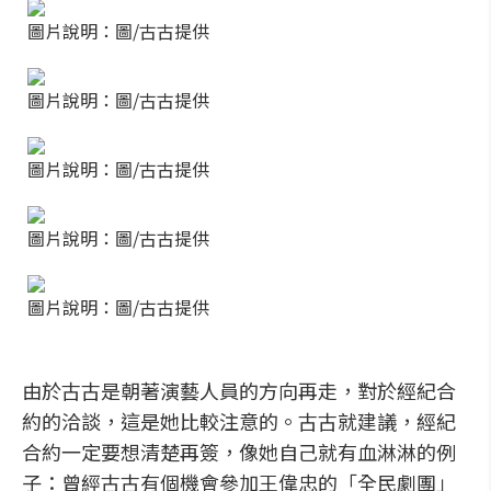
圖片說明：圖/古古提供
圖片說明：圖/古古提供
圖片說明：圖/古古提供
圖片說明：圖/古古提供
圖片說明：圖/古古提供
由於古古是朝著演藝人員的方向再走，對於經紀合
約的洽談，這是她比較注意的。古古就建議，經紀
合約一定要想清楚再簽，像她自己就有血淋淋的例
子：曾經古古有個機會參加王偉忠的「全民劇團」