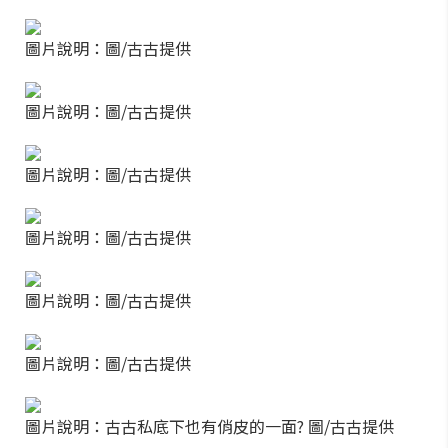
圖片說明：圖/古古提供
圖片說明：圖/古古提供
圖片說明：圖/古古提供
圖片說明：圖/古古提供
圖片說明：圖/古古提供
圖片說明：圖/古古提供
圖片說明：古古私底下也有俏皮的一面? 圖/古古提供