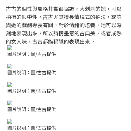
古古的個性與風格其實很協調，大剌剌的她，可以
拍攝的很中性，古古尤其擅長情境式的拍法，或許
與她的戲劇專長有關，對於情緒的培養，她可以深
刻地表現出來，所以詩情畫意的古典美，或者成熟
的女人味，古古都能稱職的表現出來。
圖片說明：圖/古古提供
圖片說明：圖/古古提供
圖片說明：圖/古古提供
圖片說明：圖/古古提供
圖片說明：圖/古古提供