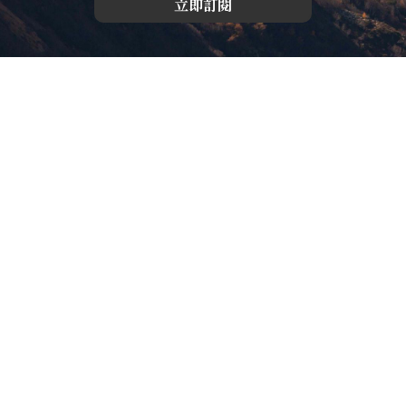
立即訂閱
版權所有，未經許可，不許轉載