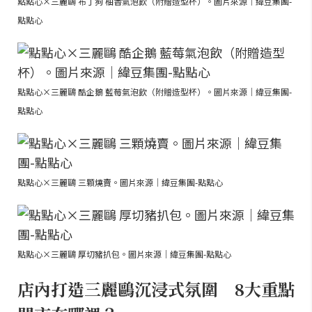
點點心×三麗鷗 布丁狗 柚香氣泡飲（附贈造型杯）。圖片來源｜緯豆集團-
點點心
點點心×三麗鷗 酷企鵝 藍莓氣泡飲（附贈造型杯）。圖片來源｜緯豆集團-
點點心
點點心×三麗鷗 三顆燒賣。圖片來源｜緯豆集團-點點心
點點心×三麗鷗 厚切豬扒包。圖片來源｜緯豆集團-點點心
店內打造三麗鷗沉浸式氛圍 8大重點