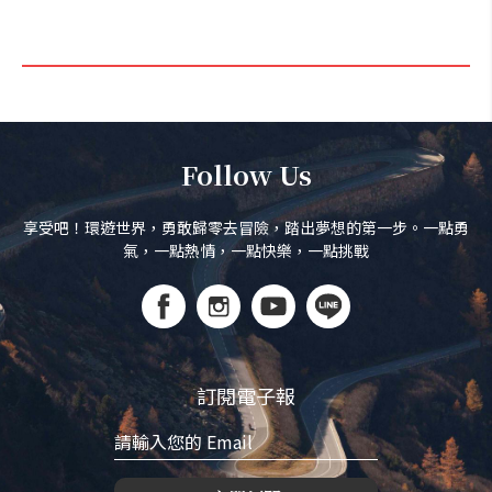
Follow Us
享受吧！環遊世界，勇敢歸零去冒險，踏出夢想的第一步。一點勇
氣，一點熱情，一點快樂，一點挑戰
訂閱電子報