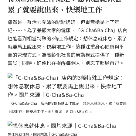
累了就要說出來、快樂地工作
雖然是一群活力充沛的爺爺奶奶，但畢竟還是上了年
紀……。為了兼顧大家的健康，「G-Cha&Ba-Cha」店內
也能看到相當特殊的3條工作規定：想休息就休息、累了
就要馬上說出來、快樂地工作。這種注重身心健康與平
衡的管理方式，為高齡化社會的勞動模式提供了一種新
嘗試；同時，好像也在提醒每個人，別忘了照顧自己。
「G-Cha&Ba-Cha」店內的3條特殊工作規定：想休息就休息、累了就要馬
上說出來、快樂地工作。圖片來源｜G-Cha&Ba-Cha
想休息就休息。圖片來源｜G-Cha&Ba-Cha