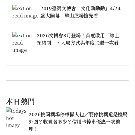
2019臺灣文博會「文化動動動」4/24
盛大開幕！華山展場搶先看
2026文博會8月登場！首度啟用「線上
預約制」，入場方式與年度主題一次看
本日熱門
2026桃園機場停車懶人包／要停桃機還是機場
外圍？收費各多少？信用卡停車優惠一次整
理！