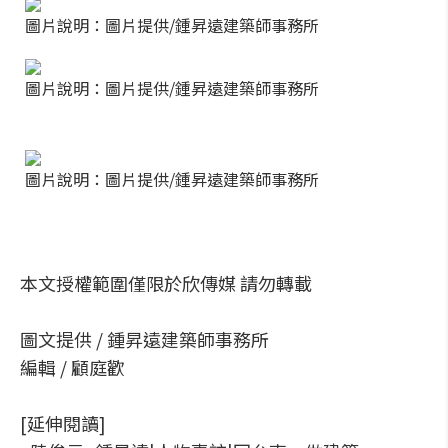
圖片說明：圖片提供/鍾昇遠建築師事務所
圖片說明：圖片提供/鍾昇遠建築師事務所
圖片說明：圖片提供/鍾昇遠建築師事務所
本文授權範圍僅限於欣傳媒 請勿轉載
圖文提供 / 鍾昇遠建築師事務所
編輯 / 顧庭歡
[延伸閱讀]