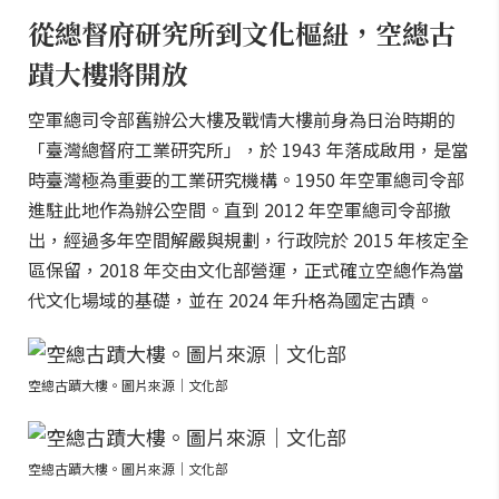
從總督府研究所到文化樞紐，空總古
蹟大樓將開放
空軍總司令部舊辦公大樓及戰情大樓前身為日治時期的
「臺灣總督府工業研究所」，於 1943 年落成啟用，是當
時臺灣極為重要的工業研究機構。1950 年空軍總司令部
進駐此地作為辦公空間。直到 2012 年空軍總司令部撤
出，經過多年空間解嚴與規劃，行政院於 2015 年核定全
區保留，2018 年交由文化部營運，正式確立空總作為當
代文化場域的基礎，並在 2024 年升格為國定古蹟。
空總古蹟大樓。圖片來源｜文化部
空總古蹟大樓。圖片來源｜文化部