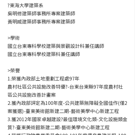
?東海大學建築系
吳明修建築師事務所專案建築師
黃明威建築師事務所專案建築師
>學術
國立台東專科學校建築與景觀設計科兼任講師
國立台東專科學校建築科兼任講師
>榮譽
1.榮獲內政部土地重劃工程處97年
農村社區公共設施改善特優?-台東台東縣97年度農村社
區公共設施改善計畫案
2.獲內政部評定為100年度-公共建築無障礙全國佳作(僅2
案獲選)-臺東美術館新建二期-藝術美學中心新建工程
3.獲2012年國家卓越建設?最佳環境文化類-文化設施類金
質?-臺東美術館新建二期-藝術美學中心新建工程