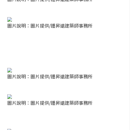
圖片說明：圖片提供/鍾昇遠建築師事務所
圖片說明：圖片提供/鍾昇遠建築師事務所
圖片說明：圖片提供/鍾昇遠建築師事務所