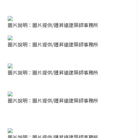
圖片說明：圖片提供/鍾昇遠建築師事務所
圖片說明：圖片提供/鍾昇遠建築師事務所
圖片說明：圖片提供/鍾昇遠建築師事務所
圖片說明：圖片提供/鍾昇遠建築師事務所
圖片說明：圖片提供/鍾昇遠建築師事務所