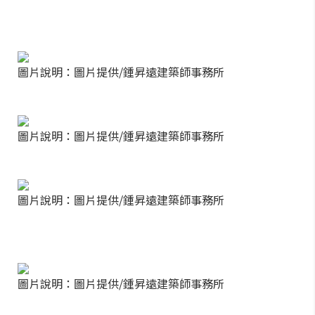
圖片說明：圖片提供/鍾昇遠建築師事務所
圖片說明：圖片提供/鍾昇遠建築師事務所
圖片說明：圖片提供/鍾昇遠建築師事務所
圖片說明：圖片提供/鍾昇遠建築師事務所