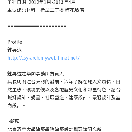
工程日期: 2012年1月-2013年4月
主要建築材料：造型二丁掛 碎花玻璃
====================
Profile
鍾昇遠
http://csy-arch.myweb.hinet.net/
鍾昇遠建築師事務所負責人。
其長期關注台東縣的發展，深深了解在地人文風情、自
然生態、環境氣候以及各地歷史文化和鄰里特色。結合
城鄉設計、規畫、社區營造、建築設計、景觀設計及室
內設計。
>簡歷
北京清華大學建築學院建築設計與理論研究所