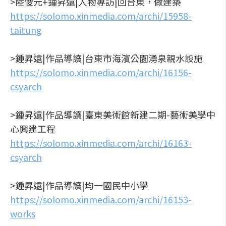
>陸俊元+鍾昇遠|人物專訪|回台東，做建築
https://solomo.xinmedia.com/archi/15958-
taitung
>鍾昇遠|作品導讀|台東市海濱公園湧泉親水設施
https://solomo.xinmedia.com/archi/16156-
csyarch
>鍾昇遠|作品導讀|臺東美術館新建二期-藝術美學中
心興建工程
https://solomo.xinmedia.com/archi/16163-
csyarch
>鍾昇遠|作品導讀|均一國民中小學
https://solomo.xinmedia.com/archi/16153-
works