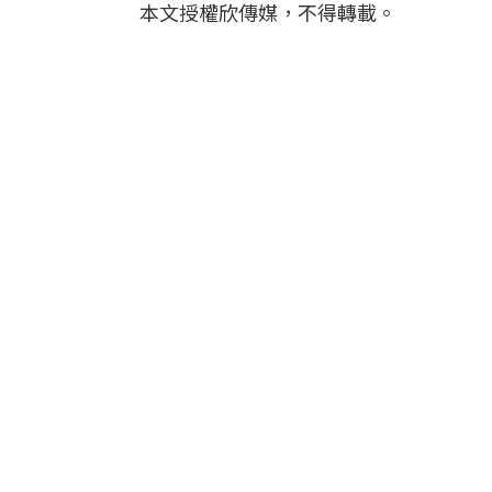
本文授權欣傳媒，不得轉載。