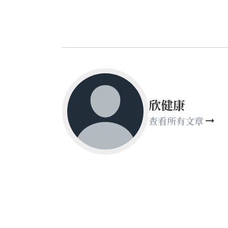
欣健康
查看所有文章