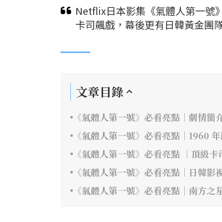
Netflix日本影集《氣體人第
卡司飆戲，幕後更有日韓黃金團隊
文章目錄
《氣體人第一號》必看亮點｜劇情簡
《氣體人第一號》必看亮點｜1960 
《氣體人第一號》必看亮點 ｜頂級卡
《氣體人第一號》必看亮點｜日韓影
《氣體人第一號》必看亮點｜南方之