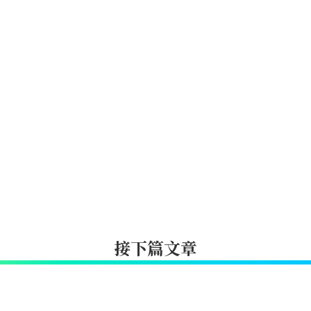
接下篇文章