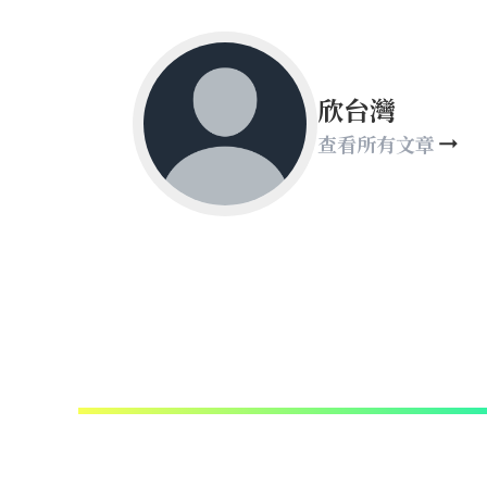
欣台灣
查看所有文章