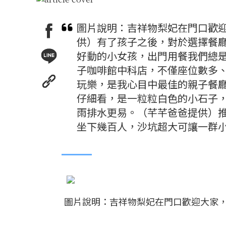
圖片說明：吉祥物梨妃在門口歡
供）有了孩子之後，對於選擇餐
好動的小女孩，出門用餐我們總
子咖啡館中科店，不僅座位數多
玩樂，是我心目中最佳的親子餐
仔細看，是一粒粒白色的小石子
雨排水更易。（芊芊爸爸提供）
坐下幾百人，沙坑超大可讓一群
圖片說明：吉祥物梨妃在門口歡迎大家