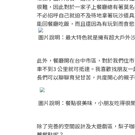
很難，因此對於一家子上餐廳總有著莫名
不必招呼自己就迫不及待地拿著玩沙道具
能回餐廳吃飯，而且還因為有玩到而食慾
圖片說明：最大特色就是擁有超大戶外
此外，餐廳開在台中市區，對於我們住市
車不到3 公里就可抵達。我喜歡找朋友一
長們可以聊聊育兒甘苦，共度開心的親子
圖片說明：餐點很美味，小朋友吃得很
除了完善的空間設計及大遊戲區，梨子咖
薦餐點呢？