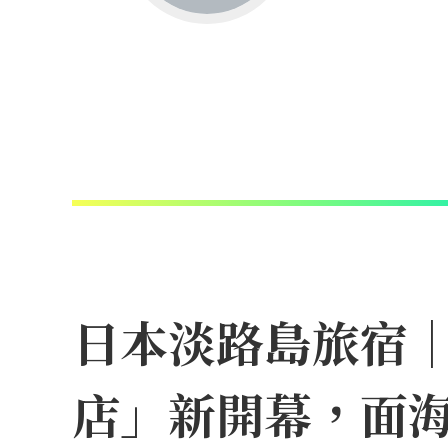
日本淡路島旅宿
店」新開幕，面