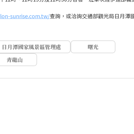
nlon-sunrise.com.tw/
查詢，或洽詢交通部觀光局日月潭
日月潭國家風景區管理處
曙光
青龍山