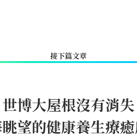
接下篇文章
｜世博大屋根沒有消失
海眺望的健康養生療癒