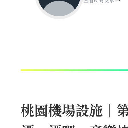
桃園機場設施｜