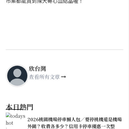
市集都能買到陳大哥心血結晶喔！
欣台灣
查看所有文章
本日熱門
2026桃園機場停車懶人包／要停桃機還是機場
外圍？收費各多少？信用卡停車優惠一次整