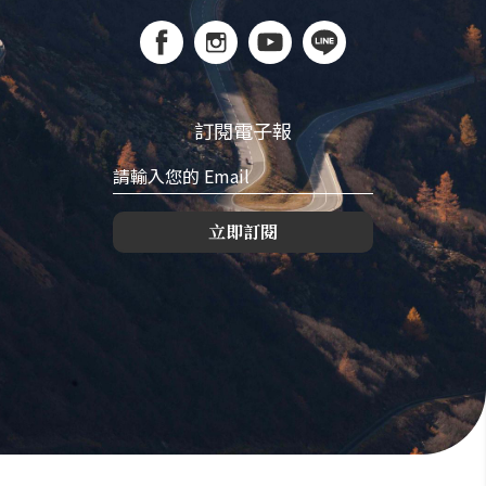
訂閱電子報
立即訂閱