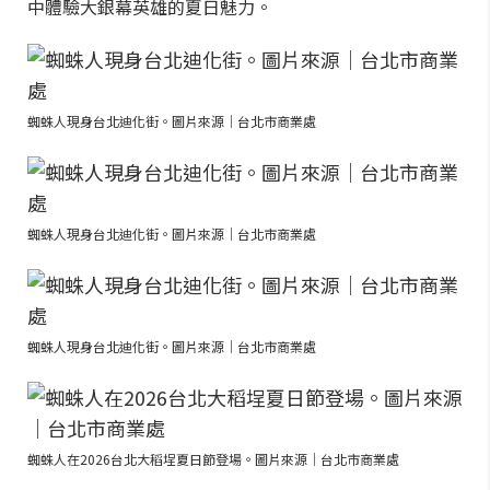
中體驗大銀幕英雄的夏日魅力。
蜘蛛人現身台北迪化街。圖片來源｜台北市商業處
蜘蛛人現身台北迪化街。圖片來源｜台北市商業處
蜘蛛人現身台北迪化街。圖片來源｜台北市商業處
蜘蛛人在2026台北大稻埕夏日節登場。圖片來源｜台北市商業處