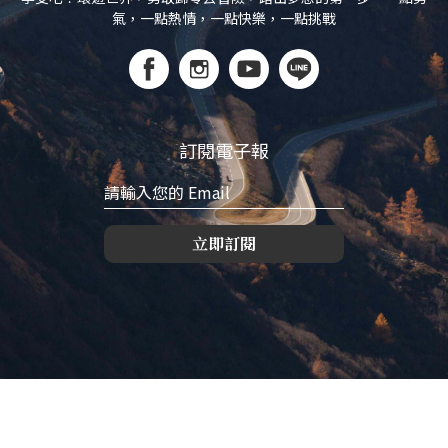
氣，一點熱情，一點快樂，一點挑戰
訂閱電子報
立即訂閱