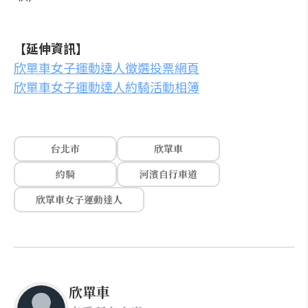
【延伸資訊】
欣單車女子運動達人徵選投票網頁
欣單車女子運動達人約騎活動相簿
台北市
欣單車
約騎
河濱自行車道
欣單車女子運動達人
欣單車