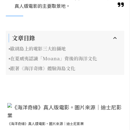
真人版電影的主要取景地。
文章目錄
歐胡島上的電影三大拍攝地
在夏威夷認識「Moana」背後的海洋文化
跟著《海洋奇緣》體驗海島文化
《海洋奇緣》真人版電影。圖片來源｜迪士尼影業