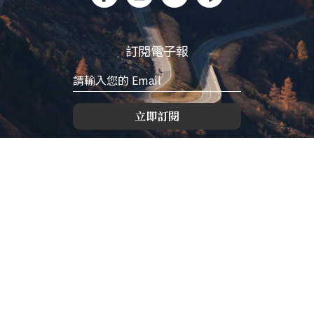
訂閱電子報
立即訂閱