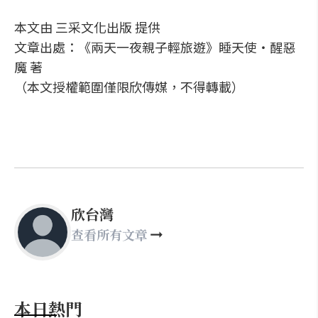
本文由 三采文化出版 提供
文章出處：《兩天一夜親子輕旅遊》睡天使‧醒惡
魔 著
（本文授權範圍僅限欣傳媒，不得轉載）
欣台灣
查看所有文章
本日熱門