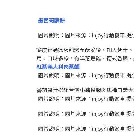
墨西哥酥餅
圖片說明：圖片來源：injoy行動餐車 提
餅皮經過鐵板煎烤至酥脆後，加入起士、
用，口味多樣，有洋蔥燻雞、德式香腸、
紅醬義大利肉醬麵
圖片說明：圖片來源：injoy行動餐車 提
番茄醬汁搭配台灣小豬後腿肉與進口義大
圖片說明：圖片來源：injoy行動餐車 提
圖片說明：圖片來源：injoy行動餐車 提
圖片說明：圖片來源：injoy行動餐車 提