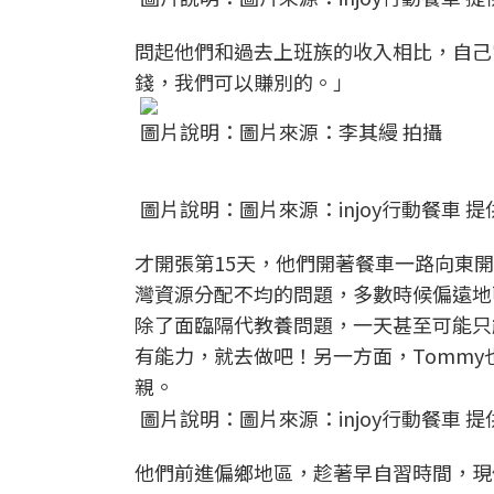
問起他們和過去上班族的收入相比，自己
錢，我們可以賺別的。」
圖片說明：圖片來源：李其縵 拍攝
圖片說明：圖片來源：injoy行動餐車 提
才開張第15天，他們開著餐車一路向東
灣資源分配不均的問題，多數時候偏遠地
除了面臨隔代教養問題，一天甚至可能只
有能力，就去做吧！另一方面，Tomm
親。
圖片說明：圖片來源：injoy行動餐車 提
他們前進偏鄉地區，趁著早自習時間，現