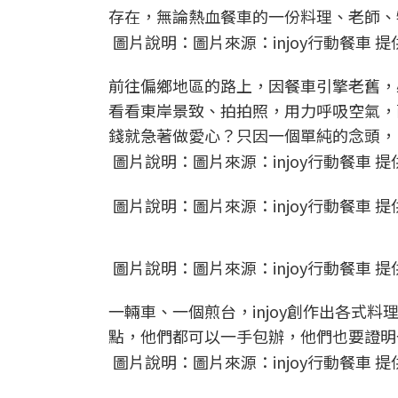
存在，無論熱血餐車的一份料理、老師、
圖片說明：圖片來源：injoy行動餐車 提
前往偏鄉地區的路上，因餐車引擎老舊，
看看東岸景致、拍拍照，用力呼吸空氣，
錢就急著做愛心？只因一個單純的念頭，
圖片說明：圖片來源：injoy行動餐車 提
圖片說明：圖片來源：injoy行動餐車 提
圖片說明：圖片來源：injoy行動餐車 提
一輛車、一個煎台，injoy創作出各式
點，他們都可以一手包辦，他們也要證明
圖片說明：圖片來源：injoy行動餐車 提