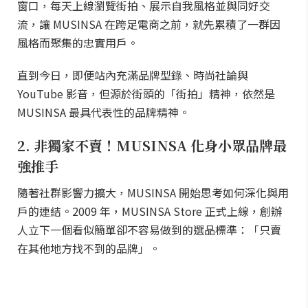
窗口，每天上線瀏覽街拍、展示自我風格並與同好交
流，讓 MUSINSA 在跨足電商之前，就先累積了一群因
風格而聚集的忠實用戶。
直到今日，即便站內充滿品牌型錄、時尚社論與
YouTube 影音，但源於街頭的「街拍」精神，依然是
MUSINSA 最具代表性的品牌精神。
2. 非獨家不賣！MUSINSA 化身小眾品牌最
強推手
隨著社群影響力擴大，MUSINSA 開始思考如何深化與用
戶的連結。2009 年，MUSINSA Store 正式上線，創辦
人立下一個看似簡單卻不容易做到的選品標準：「只賣
在其他地方找不到的品牌」。