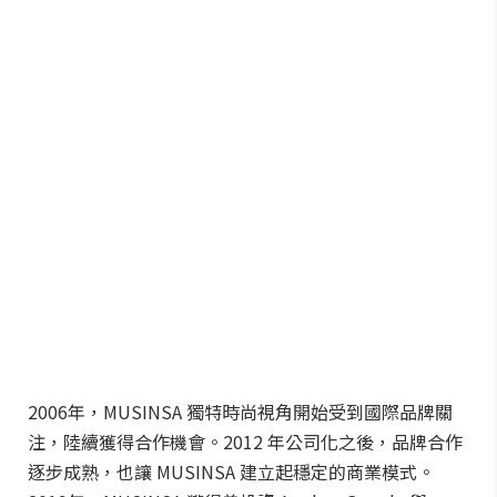
2006年，MUSINSA 獨特時尚視角開始受到國際品牌關
注，陸續獲得合作機會。2012 年公司化之後，品牌合作
逐步成熟，也讓 MUSINSA 建立起穩定的商業模式。