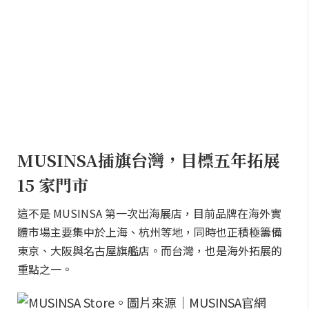
MUSINSA插旗台灣，目標五年拓展
15 家門市
這不是 MUSINSA 第一次出海展店，目前品牌在海外實
體市場主要集中於上海、杭州等地，同時也正積極籌備
東京、大阪與名古屋旗艦店。而台灣，也是海外拓展的
重點之一。