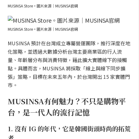
MUSINSA Store。圖片來源｜MUSINSA官網
MUSINSA Store。圖片來源｜MUSINSA官網
MUSINSA 預計在台灣成立專屬營運團隊，推行深度在地
化策略，並透過大數據分析台灣主要商業區的行人流
量、年齡層分布與消費特徵，藉此擴大實體線下的接觸
點。具體而言，MUSINSA 將採取「線上與線下同步擴
張」策略，目標在未來五年內，於台灣開出 15 家實體門
市。
MUSINSA有何魅力？不只是購物平
台，是一代人的流行記憶
1. 沒有 IG 的年代，它是韓國街頭時尚的拓荒
者