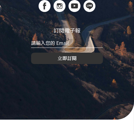
訂閱電子報
立即訂閱