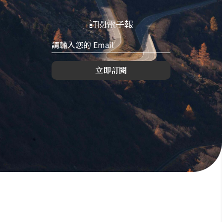
訂閱電子報
立即訂閱