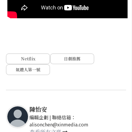
Netflix
日劇推薦
氣體人第一號
陳怡安
編輯企劃 | 聯絡信箱：
alisonchen@xinmedia.com
查看所有文章