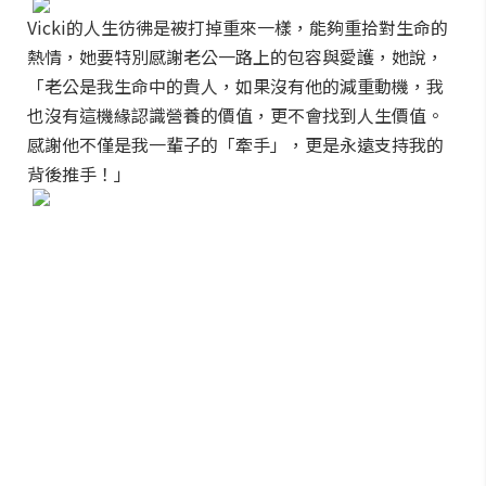
Vicki的人生彷彿是被打掉重來一樣，能夠重拾對生命的
熱情，她要特別感謝老公一路上的包容與愛護，她說，
「老公是我生命中的貴人，如果沒有他的減重動機，我
也沒有這機緣認識營養的價值，更不會找到人生價值。
感謝他不僅是我一輩子的「牽手」，更是永遠支持我的
背後推手！」