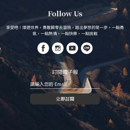
Follow Us
享受吧！環遊世界，勇敢歸零去冒險，踏出夢想的第一步。一點勇
氣，一點熱情，一點快樂，一點挑戰
訂閱電子報
立即訂閱