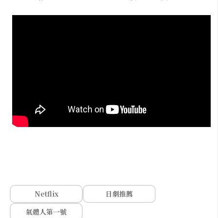
Netflix
日劇推薦
氣體人第一號