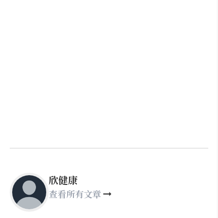
欣健康
查看所有文章