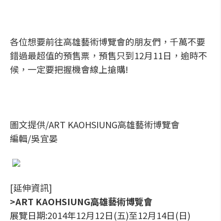
各位想要前往高雄藝術博覽會的朋友們，千萬不要
錯過最超值的預售票，預售只到12月11日，逾時不
候，一定要把握機會線上搶購!
圖文提供/ART KAOHSIUNG高雄藝術博覽會
編輯/吳宜晏
[延伸資訊]
>ART KAOHSIUNG高雄藝術博覽會
展覽日期:2014年12月12日(五)至12月14日(日)