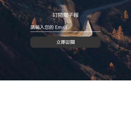
訂閱電子報
立即訂閱