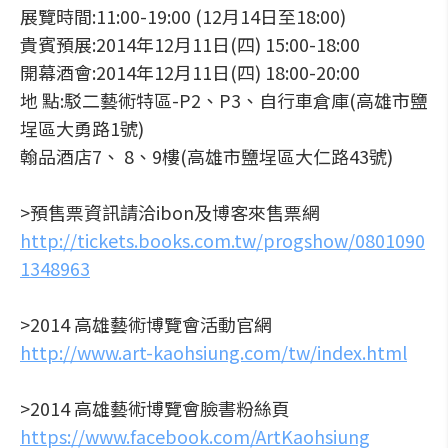
展覽時間:11:00-19:00 (12月14日至18:00)
貴賓預展:2014年12月11日(四) 15:00-18:00
開幕酒會:2014年12月11日(四) 18:00-20:00
地 點:駁二藝術特區-P2、P3、自行車倉庫(高雄市鹽
埕區大勇路1號)
翰品酒店7、 8、9樓(高雄市鹽埕區大仁路43號)
>預售票資訊請洽ibon及博客來售票網
http://tickets.books.com.tw/progshow/0801090
1348963
>2014 高雄藝術博覽會活動官網
http://www.art-kaohsiung.com/tw/index.html
>2014 高雄藝術博覽會臉書粉絲頁
https://www.facebook.com/ArtKaohsiung