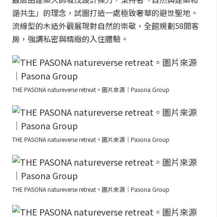
諧共生」的理念，試圖打造一處極致奢華的避世聖地。
流線型的木造外觀展現對自然的崇敬，全館規劃58間客
房，強調私密與精緻的入住體驗。
THE PASONA natureverse retreat。圖片來源｜Pasona Group
THE PASONA natureverse retreat。圖片來源｜Pasona Group
THE PASONA natureverse retreat。圖片來源｜Pasona Group