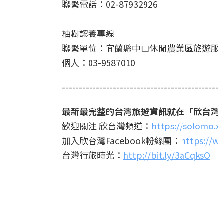
聯繫電話：02-87932926
柚樹認養專線
聯繫單位：宜蘭縣中山休閒農業區旅遊
個人：03-9587010
---------------------------------------------
最新最完整的台灣旅遊資訊就在「欣台
歡迎關注 欣台灣頻道：
https://solomo
加入欣台灣Facebook粉絲團：
https://
台灣行旅時光：
http://bit.ly/3aCqksO