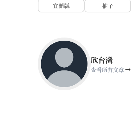
宜蘭縣
柚子
欣台灣
查看所有文章