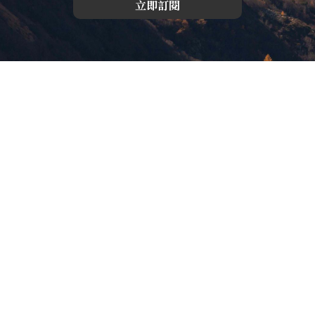
立即訂閱
版權所有，未經許可，不許轉載