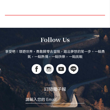
Follow Us
享受吧！環遊世界，勇敢歸零去冒險，踏出夢想的第一步。一點勇
氣，一點熱情，一點快樂，一點挑戰
訂閱電子報