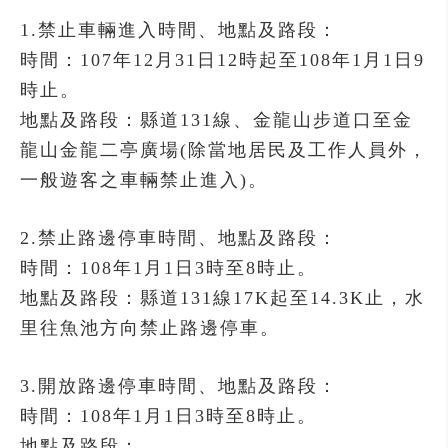
1.禁止車輛進入時間、地點及路段：
時間：107年12月31日12時起至108年1月1日9
時止。
地點及路段：縣道131線、金龍山步道口至金
龍山金龍二亭廣場(除當地居民及工作人員外，
一般遊客之車輛禁止進入)。
2.禁止路邊停車時間、地點及路段：
時間：108年1月1日3時至8時止。
地點及路段：縣道131線17K起至14.3K止，水
里往魚池方向禁止路邊停車。
3.開放路邊停車時間、地點及路段：
時間：108年1月1日3時至8時止。
地點及路段：