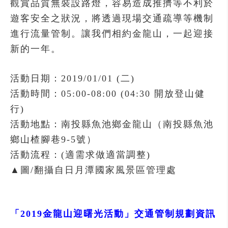
觀賞品質無裝設路燈，容易造成推擠等不利於
遊客安全之狀況，將透過現場交通疏導等機制
進行流量管制。讓我們相約金龍山，一起迎接
新的一年。
活動日期：2019/01/01 (二)
活動時間：05:00-08:00 (04:30 開放登山健
行)
活動地點：南投縣魚池鄉金龍山（南投縣魚池
鄉山楂腳巷9-5號）
活動流程：(適需求做適當調整)
▲圖/翻攝自日月潭國家風景區管理處
「2019金龍山迎曙光活動」交通管制規劃資訊