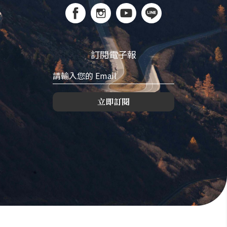
訂閱電子報
立即訂閱