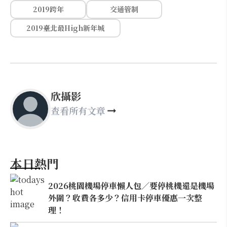
2019跨年
交通管制
2019臺北最High新年城
欣攝影
查看所有文章
本日熱門
2026桃園機場停車懶人包／要停桃機還是機場
外圍？收費各多少？信用卡停車優惠一次整
理！