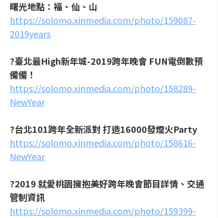
曙光地點：福、仙、山
https://solomo.xinmedia.com/photo/159087-
2019years
?臺北最High新年城-2019跨年晚會 FUN電倒數預
備備！
https://solomo.xinmedia.com/photo/158289-
NewYear
?台北101跨年全新派對 打造16000發煙火Party
https://solomo.xinmedia.com/photo/158616-
NewYear
?2019 就愛桃園擁抱美好跨年晚會節目詳情、交通
管制資訊
https://solomo.xinmedia.com/photo/159399-