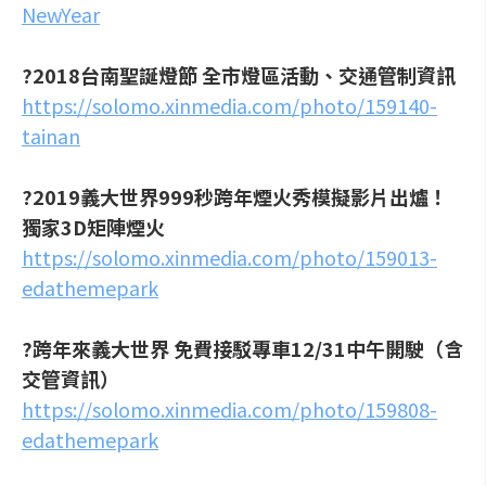
NewYear
?2018台南聖誕燈節 全市燈區活動、交通管制資訊
https://solomo.xinmedia.com/photo/159140-
tainan
?2019義大世界999秒跨年煙火秀模擬影片出爐！
獨家3D矩陣煙火
https://solomo.xinmedia.com/photo/159013-
edathemepark
?跨年來義大世界 免費接駁專車12/31中午開駛（含
交管資訊）
https://solomo.xinmedia.com/photo/159808-
edathemepark