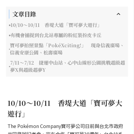
文章目錄
10/10～10/11 香堤大道「寶可夢大遊行」
有機會捕捉到台北站專屬的粉紅裝扮皮卡丘
寶可夢拍照景點「PokéXciting!」 現身信義廣場、
信義安康公園、松壽廣場
7/11～7/12 捷運中山站、心中山線形公園挑戰超級超
夢X與超級超夢Y
10/10～10/11 香堤大道「寶可夢大
遊行」
The Pokémon Company寶可夢公司日前與台北市政府