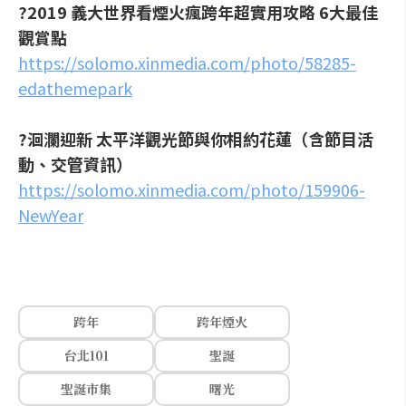
?2019 義大世界看煙火瘋跨年超實用攻略 6大最佳
觀賞點
https://solomo.xinmedia.com/photo/58285-
edathemepark
?洄瀾迎新 太平洋觀光節與你相約花蓮（含節目活
動、交管資訊）
https://solomo.xinmedia.com/photo/159906-
NewYear
跨年
跨年煙火
台北101
聖誕
聖誕市集
曙光