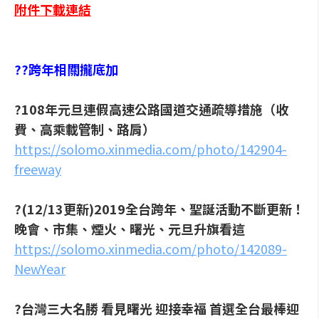
附件下載連結
??跨年相關攏底加
?108年元旦連假高速公路國道交通疏導措施（收
費、高乘載管制、路肩）
https://solomo.xinmedia.com/photo/142904-
freeway
?(12/13更新)2019全台跨年、聖誕活動不斷更新！
晚會、市集、煙火、曙光、元旦升旗看這
https://solomo.xinmedia.com/photo/142089-
NewYear
?台灣三大名勝 看見曙光 迎接幸福 首選全台最棒迎