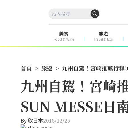
美食
旅遊
Food & Wine
Travel & Exp
首頁
>
旅遊
>
九州自駕！宮崎推薦行程①
九州自駕！宮崎
SUN MESSE
By
欣日本
2018/12/25