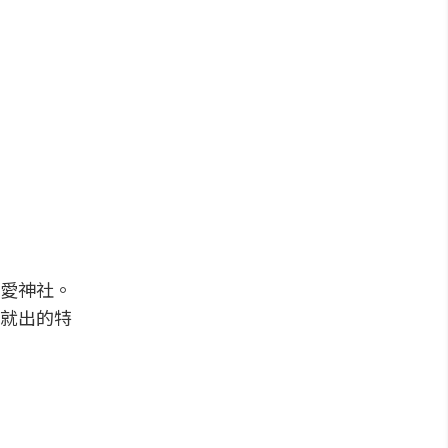
愛神社。
就出的特