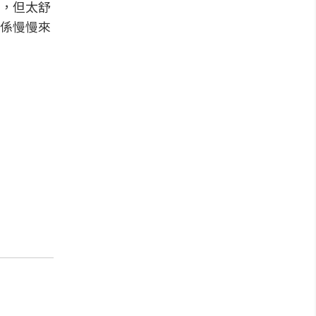
，但太舒
係慢慢來