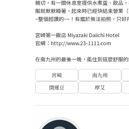
親切，有一間休息室提供水煮蛋、飲品，
服就默默睡著，起來時已經快結束營業（
~整個超讚的~~！有鑑於無法拍照，只
宮崎第一飯店 Miyazaki Daiichi Hotel
官網：http://www.23-1111.com
在南九州的最後一晚，能住到這麼舒服的
宮崎
南九州
開運豆
摩艾