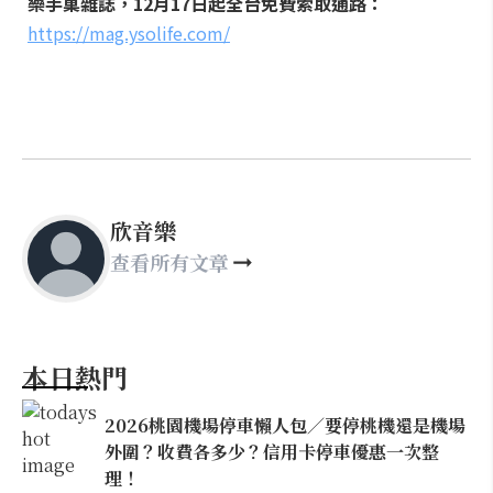
樂手巢雜誌，12月17日起全台免費索取通路：
https://mag.ysolife.com/
欣音樂
查看所有文章
本日熱門
2026桃園機場停車懶人包／要停桃機還是機場
外圍？收費各多少？信用卡停車優惠一次整
理！