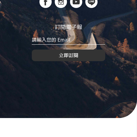
訂閱電子報
立即訂閱