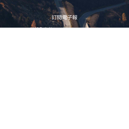
訂閱電子報
立即訂閱