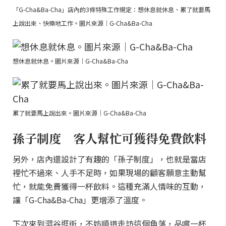
「G-Cha&Ba-Cha」店內的3條特殊工作規定：想休息就休息、累了就要馬
上說出來、快樂地工作。圖片來源｜G-Cha&Ba-Cha
想休息就休息。圖片來源｜G-Cha&Ba-Cha
累了就要馬上說出來。圖片來源｜G-Cha&Ba-Cha
孫子制度 客人幫忙可獲得免費飲料
另外，店內還設計了有趣的「孫子制度」，也就是當店
裡忙不過來、人手不足時，如果現場的顧客願意主動幫
忙，就能免費獲得一杯飲料。這種充滿人情味的互動，
讓「G-Cha&Ba-Cha」更增添了溫度。
下次來到澀谷逛街，不妨順道走訪這個角落，品嚐一杯