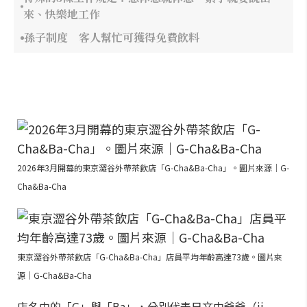
來、快樂地工作
孫子制度 客人幫忙可獲得免費飲料
2026年3月開幕的東京澀谷外帶茶飲店「G-Cha&Ba-Cha」。圖片來源｜G-
Cha&Ba-Cha
東京澀谷外帶茶飲店「G-Cha&Ba-Cha」店員平均年齡高達73歲。圖片來
源｜G-Cha&Ba-Cha
店名中的「G」與「Ba」，分別代表日文中爺爺（ji-