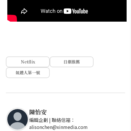
Netflix
日劇推薦
氣體人第一號
陳怡安
編輯企劃 | 聯絡信箱：
alisonchen@xinmedia.com