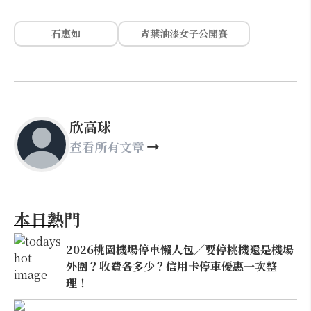
石惠如
青葉油漆女子公開賽
欣高球
查看所有文章
本日熱門
2026桃園機場停車懶人包／要停桃機還是機場
外圍？收費各多少？信用卡停車優惠一次整
理！