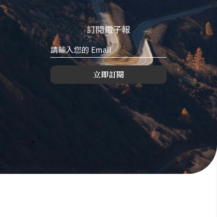
訂閱電子報
立即訂閱