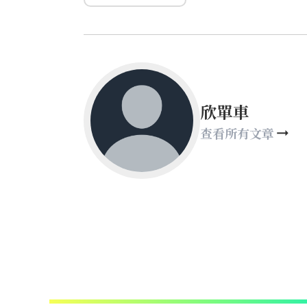
欣單車
查看所有文章