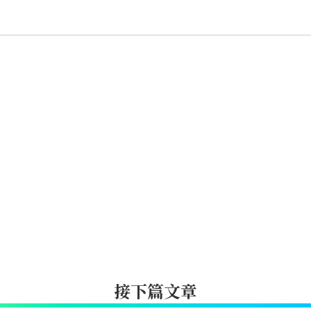
接下篇文章