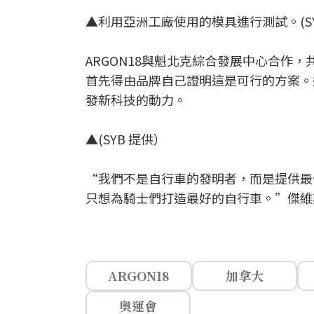
▲利用亞洲工廠使用的模具進行測試。(SY
ARGON18與魁北克綜合發展中心合作，
首先得由品牌自己證明這是可行的方案。這
發新科技的動力。
▲(SYB 提供）
“我們不是自行車的發明者，而是提供最
只想為騎士們打造最好的自行車。”傑維
ARGON18
加拿大
奧運會