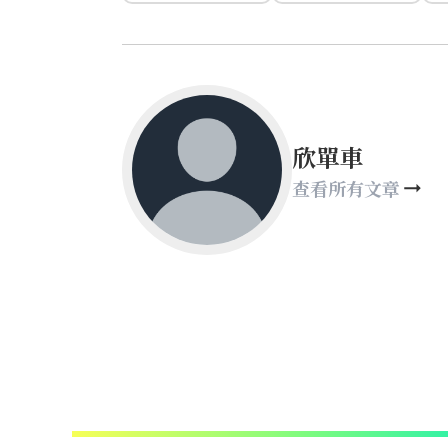
欣單車
查看所有文章