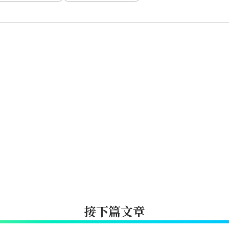
接下篇文章