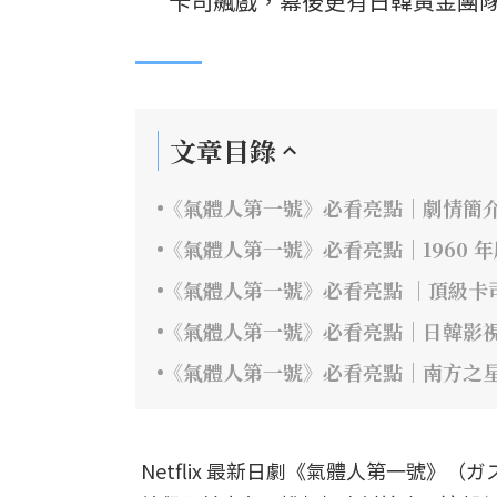
卡司飆戲，幕後更有日韓黃金團隊
文章目錄
《氣體人第一號》必看亮點｜劇情簡
《氣體人第一號》必看亮點｜1960 
《氣體人第一號》必看亮點 ｜頂級卡
《氣體人第一號》必看亮點｜日韓影
《氣體人第一號》必看亮點｜南方之
Netflix 最新日劇《氣體人第一號