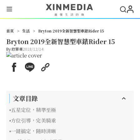
搜尋
首頁
>
生活
>
Bryton 2019全新智慧型車錶Rider 15
Bryton 2019全新智慧型車錶Rider 15
By
欣單車
2018/12/14
文章目錄
五星定位，精準至極
方位引導，完美騎乘
一鍵搞定，隨時清晰