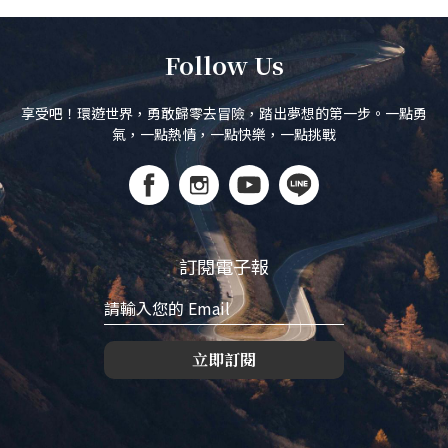
Follow Us
享受吧！環遊世界，勇敢歸零去冒險，踏出夢想的第一步。一點勇
氣，一點熱情，一點快樂，一點挑戰
訂閱電子報
立即訂閱