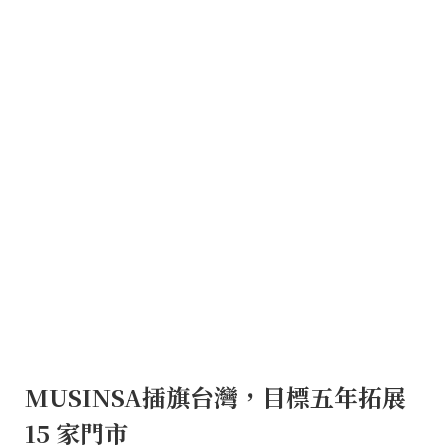
MUSINSA插旗台灣，目標五年拓展
15 家門市