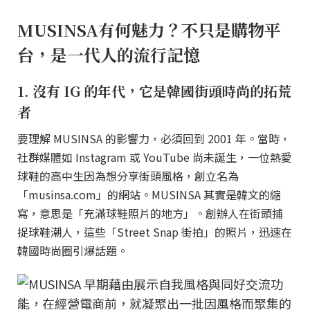
MUSINSA有何魅力？不只是購物平
台，是一代人的流行記憶
1. 沒有 IG 的年代，它是韓國街頭時尚的拓荒
者
要理解 MUSINSA 的影響力，必須回到 2001 年。當時，
社群媒體如 Instagram 或 YouTube 尚未誕生，一位熱愛
球鞋的高中生因為想分享街頭風格，創立名為
「musinsa.com」的網站。MUSINSA 其實是韓文的縮
寫，意思是「充滿球鞋照片的地方」。創辦人在街頭捕
捉球鞋潮人，這些「Street Snap 街拍」的照片，迅速在
韓國時尚圈引爆話題。