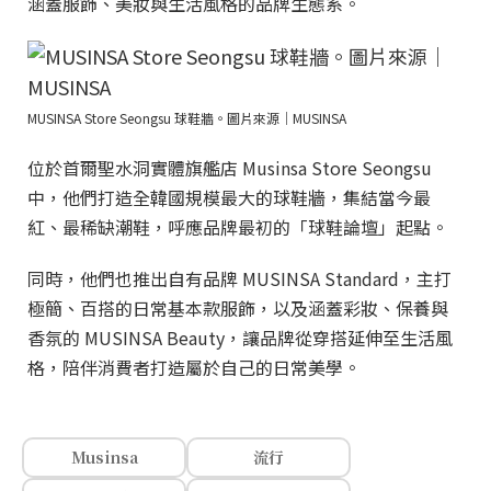
涵蓋服飾、美妝與生活風格的品牌生態系。
MUSINSA Store Seongsu 球鞋牆。圖片來源｜MUSINSA
位於首爾聖水洞實體旗艦店 Musinsa Store Seongsu
中，他們打造全韓國規模最大的球鞋牆，集結當今最
紅、最稀缺潮鞋，呼應品牌最初的「球鞋論壇」起點。
同時，他們也推出自有品牌 MUSINSA Standard，主打
極簡、百搭的日常基本款服飾，以及涵蓋彩妝、保養與
香氛的 MUSINSA Beauty，讓品牌從穿搭延伸至生活風
格，陪伴消費者打造屬於自己的日常美學。
Musinsa
流行