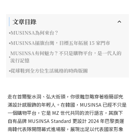
文章目錄
MUSINSA為何來台？
MUSINSA插旗台灣，目標五年拓展 15 家門市
MUSINSA有何魅力？不只是購物平台，是一代人的
流行記憶
從球鞋到全方位生活風格的時尚版圖
走在首爾聖水洞、弘大街頭，你很難忽略穿著極簡卻充
滿設計感服飾的年輕人。在韓國，MUSINSA 已經不只是
一個購物平台，它是 MZ 世代共同的流行語言，其旗下
自有品牌 MUSINSA Standard 更設計 2024 年巴黎奧運
南韓代表隊開閉幕式進場服，展現出足以代表國家形象