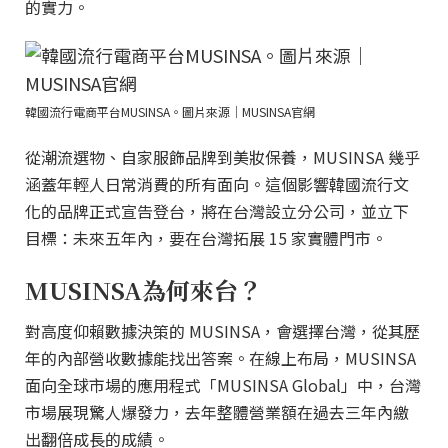
的實力。
韓國流行電商平台MUSINSA。圖片來源｜MUSINSA官網
從潮流選物、自家服飾品牌到美妝保養，MUSINSA 幾乎
涵蓋年輕人日常消費的所有面向。這個影響韓國流行文
化的品牌正式宣告登台，將在台灣設立分公司，並立下
目標：未來五年內，要在台灣拓展 15 家實體門市。
MUSINSA為何來台？
對高度仰賴數據決策的 MUSINSA，會選擇台灣，從其歷
年的內部營收數據能找出答案。在線上布局，MUSINSA
面向全球市場的應用程式「MUSINSA Global」中，台灣
市場展現驚人爆發力，去年整體營業額在過去三年內繳
出翻倍成長的成績。