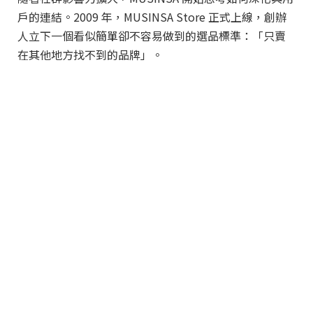
戶的連結。2009 年，MUSINSA Store 正式上線，創辦
人立下一個看似簡單卻不容易做到的選品標準：「只賣
在其他地方找不到的品牌」。