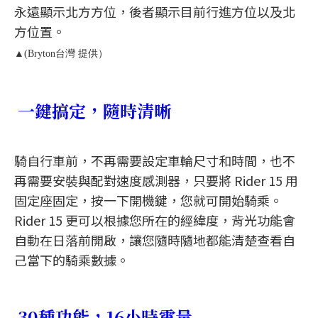
永遠顯示北方方位，後者顯示目前行進方位以及北
方位置。
▲(Bryton台灣 提供）
一鍵搞定，隨時清晰
騎自行車前，不再需要設定車輪尺寸和時間，也不
再需要安裝與配對速度感測器，只要將 Rider 15 用
固定座固定，按一下開機鍵，您就可開始騎乘。
Rider 15 更可以根據您所在的經緯度，背光功能會
自動在日落前開啟，讓您隨時隨地都能清楚查看自
己當下的騎乘數據。
30種功能，16小時電量