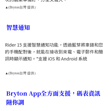
▲(Bryton台灣 提供）
智慧通知
Rider 15 支援智慧通知功能，透過藍芽將車錶和您
的手機配對後，就能在接收到來電、電子郵件和簡
訊時顯示通知。*支援 iOS 和 Android 系統
▲(Bryton台灣 提供）
Bryton App全方面支援，碼表資訊
隨你調