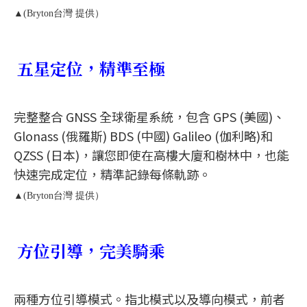
▲(Bryton台灣 提供）
五星定位，精準至極
完整整合 GNSS 全球衛星系統，包含 GPS (美國)、
Glonass (俄羅斯) BDS (中國) Galileo (伽利略)和
QZSS (日本)，讓您即使在高樓大廈和樹林中，也能
快速完成定位，精準記錄每條軌跡。
▲(Bryton台灣 提供）
方位引導，完美騎乘
兩種方位引導模式。指北模式以及導向模式，前者