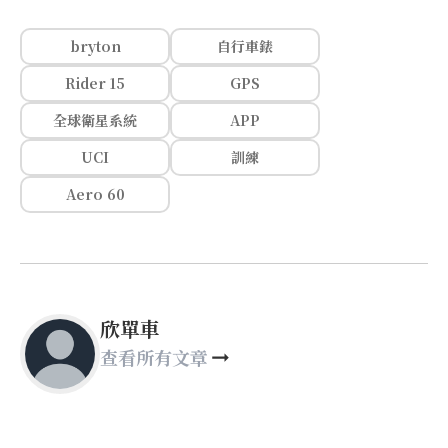
bryton
自行車錶
Rider 15
GPS
全球衛星系統
APP
UCI
訓練
Aero 60
欣單車
查看所有文章