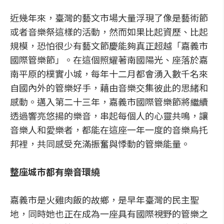
近幾年來，臺灣的藝文市場大量浮現了像是藝術節
或者音樂祭這樣的活動，然而如果比起資歷、比起
規模，恐怕很少有藝文節慶能夠真正超越「嘉義市
國際管樂節」。在這個照耀著南國陽光、座落於嘉
南平原的樸實小城，每年十二月都會湧入數千名來
自國內外的管樂好手，藉由音樂交集彼此的思緒和
感動。邁入第二十三年，嘉義市國際管樂節將繼續
透過響亮悠揚的樂音，串起每個人的心靈共鳴，讓
音樂人和愛樂者，都能在這座一年一度的音樂烏托
邦裡，共同感受充滿振奮與悸動的管樂能量。
整座城市都有樂音環繞
嘉義市是火雞肉飯的故鄉，是早年臺灣的民主聖
地，同時她也正在成為一座具有國際視野的管樂之