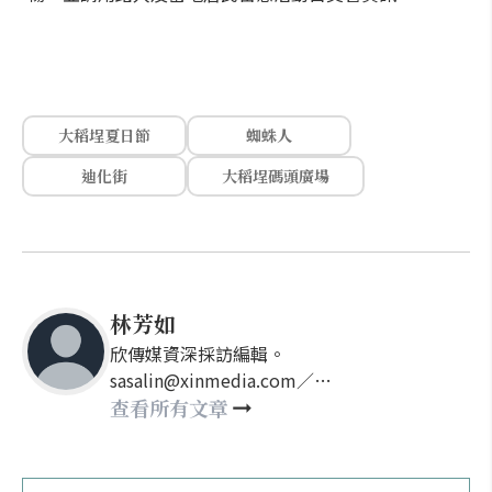
大稻埕夏日節
蜘蛛人
迪化街
大稻埕碼頭廣場
林芳如
欣傳媒資深採訪編輯。
sasalin@xinmedia.com／
happy21917@gmail.com
查看所有文章