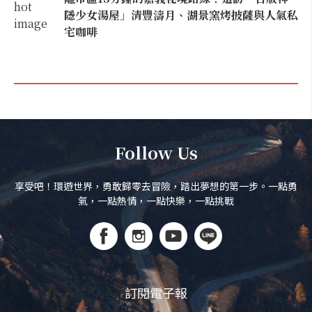
隱少女湯屋」清豐濤月、湖景窯烤披薩與人氣私
宅咖啡
Follow Us
享受吧！環遊世界，勇敢歸零去冒險，踏出夢想的第一步。一點勇
氣，一點熱情，一點快樂，一點挑戰
訂閱電子報