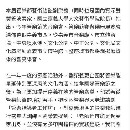
本屆管樂節藝術總監劉榮義（同時也是國內資深雙
簧管演奏家、國立嘉義大學人文藝術學院院長）指
出，今年管樂節的音樂會、管樂競賽與樂器展覽會
遍佈整個嘉義市區，從嘉義市音樂廳、市立體育
場、中央噴水池、文化公園、中正公園、文化局文
化廣場到嘉義市立博物館，整座城市都將飄揚著管
樂的響亮樂音。
在一年一度的節慶活動外，劉榮義更企圖將管樂能
量延伸到更深層的文化內涵。接掌國際管樂節之
後，為了更加提升嘉義在地的管樂素質，他試著從
管樂師資的培訓著手，把國內管樂界大老邀請到
「管樂指導者工作坊」，對嘉義地區的管樂教師進
行密集式訓練。劉榮義提到：「老師們可能是獨奏
家出身，並沒有太多帶團指揮的實務經驗，我們希