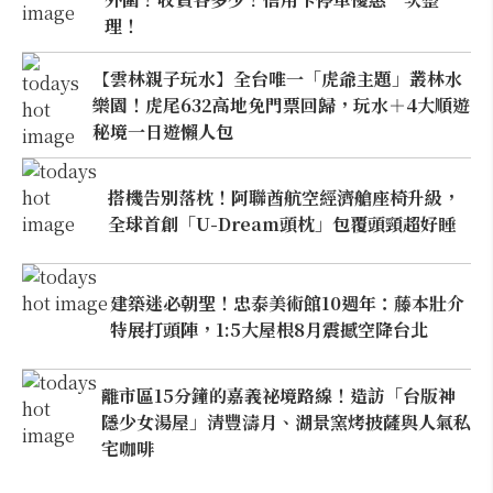
理！
【雲林親子玩水】全台唯一「虎爺主題」叢林水
樂園！虎尾632高地免門票回歸，玩水＋4大順遊
秘境一日遊懶人包
搭機告別落枕！阿聯酋航空經濟艙座椅升級，
全球首創「U-Dream頭枕」包覆頭頸超好睡
建築迷必朝聖！忠泰美術館10週年：藤本壯介
特展打頭陣，1:5大屋根8月震撼空降台北
離市區15分鐘的嘉義祕境路線！造訪「台版神
隱少女湯屋」清豐濤月、湖景窯烤披薩與人氣私
宅咖啡