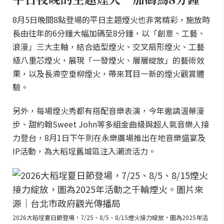
8月5日晚間8點登場的平日主題煙火也非常精彩，施放時
長由往年的6分鐘大幅加碼至8分鐘，以「創意、工藝、
浪漫」三大主軸，結合造型煙火、交叉扇形煙火、工藝
級八重芯煙火，展現「一發煙火、層層綻放」的藝術效
果，以及長滯空垂柳煙火，帶來耳目一新的煙火觀賞體
驗。
另外，每場煙火秀都有搭配音樂表演，今年邀請溫蒂漫
步、甜約翰Sweet John等多組金曲級與超人氣音樂人接
力登台，8月1日下午則在永樂廣場推出在地音樂盛宴及
IP活動，為大稻埕舊城區注入潮流活力。
2026大稻埕夏日節登場，7/25、8/5、8/15煙火接力綻放，圖為2025年活