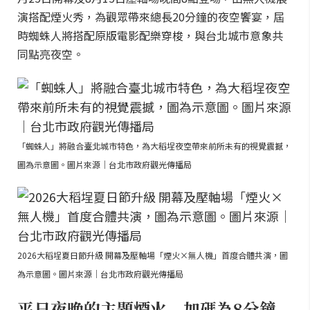
演搭配煙火秀，為觀眾帶來總長20分鐘的夜空饗宴，屆
時蜘蛛人將搭配原版電影配樂穿梭，與台北城市意象共
同點亮夜空。
「蜘蛛人」將融合臺北城市特色，為大稻埕夜空帶來前所未有的視覺震撼，
圖為示意圖。圖片來源｜台北市政府觀光傳播局
2026大稻埕夏日節升級 開幕及壓軸場「煙火×無人機」首度合體共演，圖
為示意圖。圖片來源｜台北市政府觀光傳播局
平日夜晚的主題煙火 加碼為8分鐘