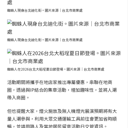
蜘蛛人現身台北迪化街。圖片來源｜台北市商業處
蜘蛛人現身台北迪化街。圖片來源｜台北市商業處
蜘蛛人在2026台北大稻埕夏日節登場。圖片來源｜台北市商業處
活動期間將攜手在地店家推出專屬優惠，串聯在地商
圈，透過與IP結合的集章活動，增加趣味性，並將人潮
帶入商圈。
但也提醒大家，煙火施放及無人機燈光展演預期將有大
量人潮參與，利用大眾交通運輸工具前往會更加省時順
暢，並請用路人及當地居民留意活動日交管資訊。