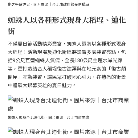
動之千輪煙火。圖片來源｜台北市政府觀光傳播局
蜘蛛人以各種形式現身大稻埕、迪化
街
不僅夏日節活動精彩豐富，蜘蛛人還將以各種形式現身
大稻埕！活動現場及迪化街區將設置多處裝置亮點，包
括9公尺巨型蜘蛛人氣偶、全長180公尺主題水岸光廊
等，更打造結合大稻埕復古建築與在地元素的「復古顛
倒屋」互動裝置，讓民眾打破地心引力，在熟悉的街景
中體驗大銀幕英雄的夏日魅力。
蜘蛛人現身台北迪化街。圖片來源｜台北市商業處