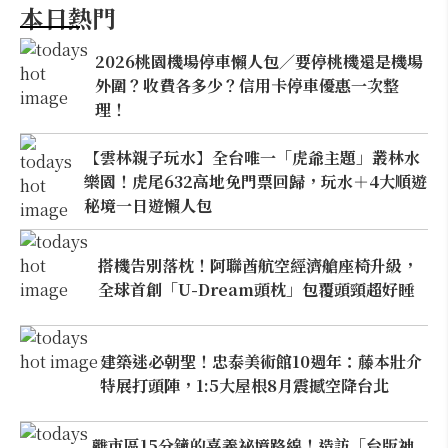
本日熱門
2026桃園機場停車懶人包／要停桃機還是機場
外圍？收費各多少？信用卡停車優惠一次整
理！
【雲林親子玩水】全台唯一「虎爺主題」叢林水
樂園！虎尾632高地免門票回歸，玩水＋4大順遊
秘境一日遊懶人包
搭機告別落枕！阿聯酋航空經濟艙座椅升級，
全球首創「U-Dream頭枕」包覆頭頸超好睡
建築迷必朝聖！忠泰美術館10週年：藤本壯介
特展打頭陣，1:5大屋根8月震撼空降台北
離市區15分鐘的嘉義祕境路線！造訪「台版神