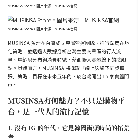
MUSINSA Store。圖片來源｜MUSINSA官網
MUSINSA Store。圖片來源｜MUSINSA官網
MUSINSA 預計在台灣成立專屬營運團隊，推行深度在地
化策略，並透過大數據分析台灣主要商業區的行人流
量、年齡層分布與消費特徵，藉此擴大實體線下的接觸
點。具體而言，MUSINSA 將採取「線上與線下同步擴
張」策略，目標在未來五年內，於台灣開出 15 家實體門
市。
MUSINSA有何魅力？不只是購物平
台，是一代人的流行記憶
1. 沒有 IG 的年代，它是韓國街頭時尚的拓荒
者