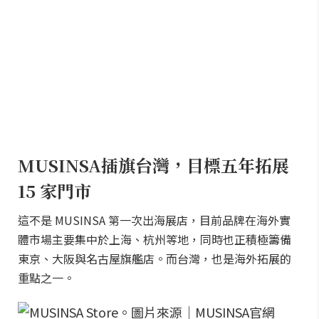
MUSINSA插旗台灣，目標五年拓展
15 家門市
這不是 MUSINSA 第一次出海展店，目前品牌在海外實
體市場主要集中於上海、杭州等地，同時也正積極籌備
東京、大阪與名古屋旗艦店。而台灣，也是海外拓展的
重點之一。