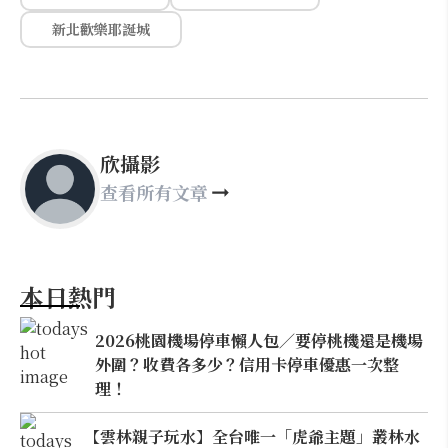
新北歡樂耶誕城
欣攝影
查看所有文章
本日熱門
2026桃園機場停車懶人包／要停桃機還是機場
外圍？收費各多少？信用卡停車優惠一次整
理！
【雲林親子玩水】全台唯一「虎爺主題」叢林水