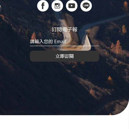
訂閱電子報
立即訂閱