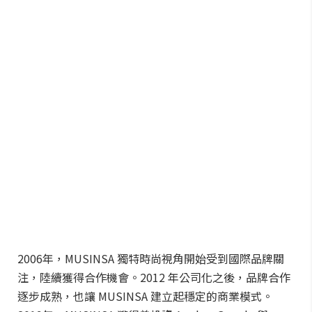
2006年，MUSINSA 獨特時尚視角開始受到國際品牌關
注，陸續獲得合作機會。2012 年公司化之後，品牌合作
逐步成熟，也讓 MUSINSA 建立起穩定的商業模式。