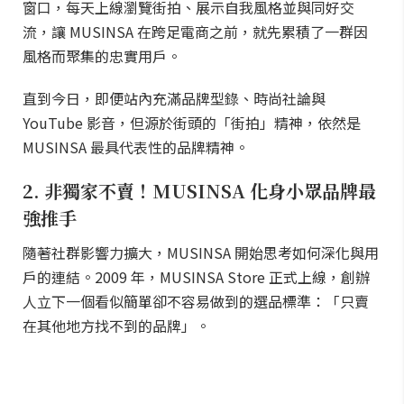
窗口，每天上線瀏覽街拍、展示自我風格並與同好交
流，讓 MUSINSA 在跨足電商之前，就先累積了一群因
風格而聚集的忠實用戶。
直到今日，即便站內充滿品牌型錄、時尚社論與
YouTube 影音，但源於街頭的「街拍」精神，依然是
MUSINSA 最具代表性的品牌精神。
2. 非獨家不賣！MUSINSA 化身小眾品牌最
強推手
隨著社群影響力擴大，MUSINSA 開始思考如何深化與用
戶的連結。2009 年，MUSINSA Store 正式上線，創辦
人立下一個看似簡單卻不容易做到的選品標準：「只賣
在其他地方找不到的品牌」。