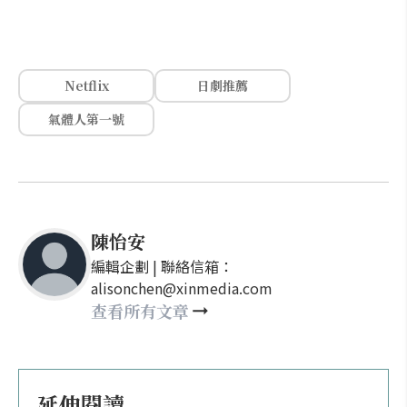
Netflix
日劇推薦
氣體人第一號
陳怡安
編輯企劃 | 聯絡信箱：
alisonchen@xinmedia.com
查看所有文章
延伸閱讀