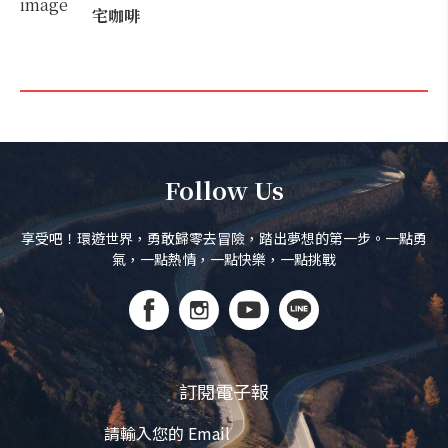
宅咖啡
Follow Us
享受吧！環遊世界，勇敢歸零去冒險，踏出夢想的第一步。一點勇
氣，一點熱情，一點快樂，一點挑戰
訂閱電子報