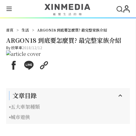
搜尋
首頁
>
生活
>
ARGON18 到底要怎麼買? 最完整家族介紹
ARGON18 到底要怎麼買? 最完整家族介紹
By
欣單車
2018/12/12
文章目錄
五大車架種類
城市遊俠