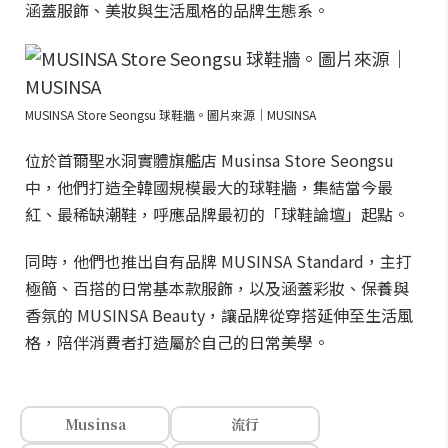
涵蓋服飾、美妝與生活風格的品牌生態系。
MUSINSA Store Seongsu 球鞋牆。圖片來源｜MUSINSA
位於首爾聖水洞實體旗艦店 Musinsa Store Seongsu
中，他們打造全韓國規模最大的球鞋牆，集結當今最
紅、最稀缺潮鞋，呼應品牌最初的「球鞋論壇」起點。
同時，他們也推出自有品牌 MUSINSA Standard，主打
極簡、百搭的日常基本款服飾，以及涵蓋彩妝、保養與
香氛的 MUSINSA Beauty，讓品牌從穿搭延伸至生活風
格，陪伴消費者打造屬於自己的日常美學。
Musinsa
流行