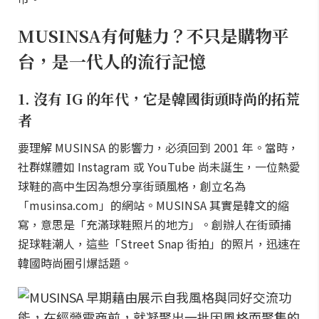
MUSINSA有何魅力？不只是購物平
台，是一代人的流行記憶
1. 沒有 IG 的年代，它是韓國街頭時尚的拓荒
者
要理解 MUSINSA 的影響力，必須回到 2001 年。當時，
社群媒體如 Instagram 或 YouTube 尚未誕生，一位熱愛
球鞋的高中生因為想分享街頭風格，創立名為
「musinsa.com」的網站。MUSINSA 其實是韓文的縮
寫，意思是「充滿球鞋照片的地方」。創辦人在街頭捕
捉球鞋潮人，這些「Street Snap 街拍」的照片，迅速在
韓國時尚圈引爆話題。