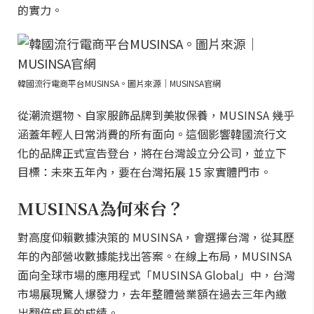
的實力。
韓國流行電商平台MUSINSA。圖片來源｜MUSINSA官網
從潮流選物、自家服飾品牌到美妝保養，MUSINSA 幾乎
涵蓋年輕人日常消費的所有面向。這個影響韓國流行文
化的品牌正式宣告登台，將在台灣設立分公司，並立下
目標：未來五年內，要在台灣拓展 15 家實體門市。
MUSINSA為何來台？
對高度仰賴數據決策的 MUSINSA，會選擇台灣，從其歷
年的內部營收數據能找出答案。在線上布局，MUSINSA
面向全球市場的應用程式「MUSINSA Global」中，台灣
市場展現驚人爆發力，去年整體營業額在過去三年內繳
出翻倍成長的成績。