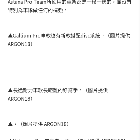
Astana Pro Team所使用的車架都是一模一樣的，並沒有
特別為車隊做任何的補強。
▲Gallium Pro車款也有新款搭配disc系統。（圖片提供
ARGON18）
▲長途耐力車款長距離的好幫手。（圖片提供
ARGON18）
▲。（圖片提供 ARGON18）