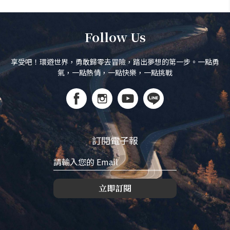
Follow Us
享受吧！環遊世界，勇敢歸零去冒險，踏出夢想的第一步。一點勇
氣，一點熱情，一點快樂，一點挑戰
訂閱電子報
立即訂閱