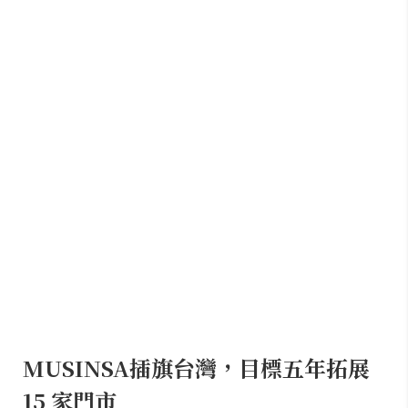
MUSINSA插旗台灣，目標五年拓展
15 家門市