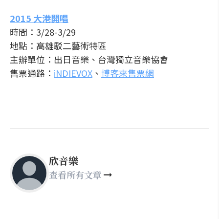
2015 大港開唱
時間：3/28-3/29
地點：高雄駁二藝術特區
主辦單位：出日音樂、台灣獨立音樂協會
售票通路：
iNDIEVOX
、
博客來售票網
欣音樂
查看所有文章