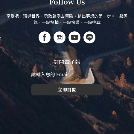
Follow Us
享受吧！環遊世界，勇敢歸零去冒險，踏出夢想的第一步。一點勇
氣，一點熱情，一點快樂，一點挑戰
訂閱電子報
立即訂閱