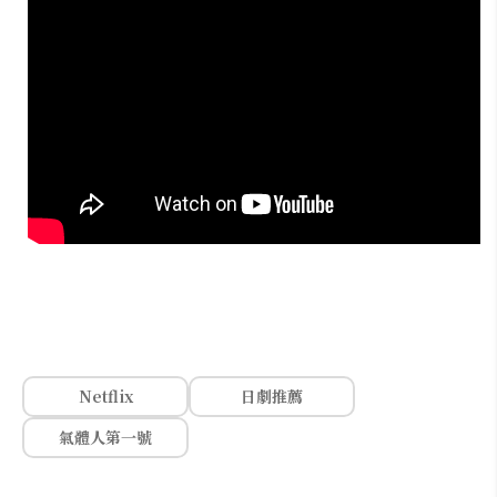
Netflix
日劇推薦
氣體人第一號