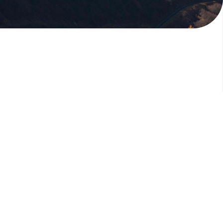
版權所有，未經許可，不許轉載