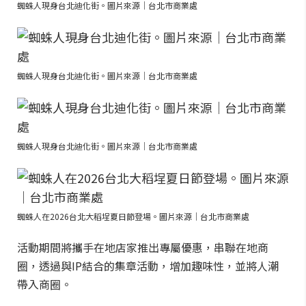
蜘蛛人現身台北迪化街。圖片來源｜台北市商業處
蜘蛛人現身台北迪化街。圖片來源｜台北市商業處
蜘蛛人現身台北迪化街。圖片來源｜台北市商業處
蜘蛛人在2026台北大稻埕夏日節登場。圖片來源｜台北市商業處
活動期間將攜手在地店家推出專屬優惠，串聯在地商
圈，透過與IP結合的集章活動，增加趣味性，並將人潮
帶入商圈。