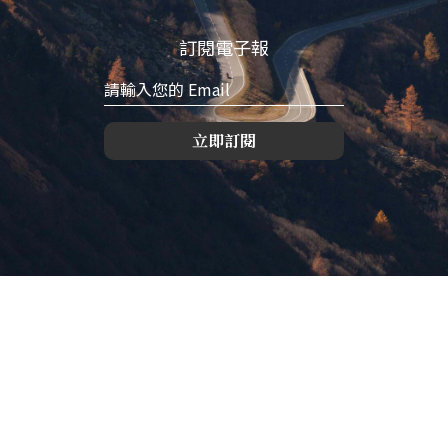
訂閱電子報
立即訂閱