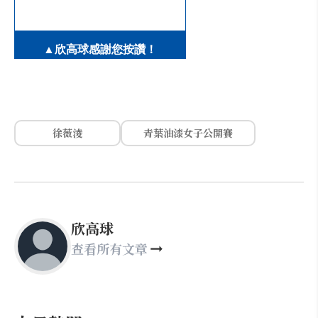
▲欣高球感謝您按讚！
徐薇淩
青葉油漆女子公開賽
欣高球
查看所有文章