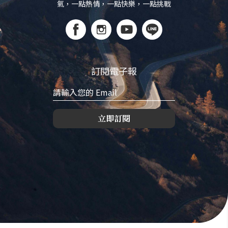
氣，一點熱情，一點快樂，一點挑戰
訂閱電子報
立即訂閱