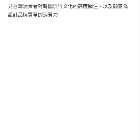
見台灣消費者對韓國流行文化的高度關注，以及願意為
設計品牌買單的消費力。