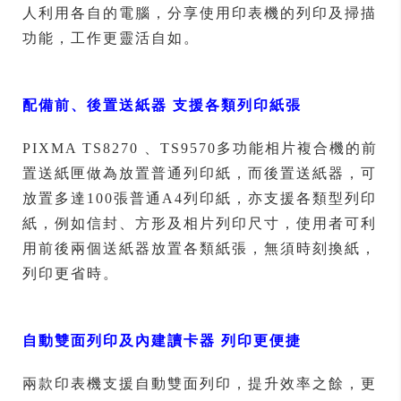
人利用各自的電腦，分享使用印表機的列印及掃描
功能，工作更靈活自如。
配備前、後置送紙器 支援各類列印紙張
PIXMA TS8270 、TS9570多功能相片複合機的前
置送紙匣做為放置普通列印紙，而後置送紙器，可
放置多達100張普通A4列印紙，亦支援各類型列印
紙，例如信封、方形及相片列印尺寸，使用者可利
用前後兩個送紙器放置各類紙張，無須時刻換紙，
列印更省時。
自動雙面列印及內建讀卡器 列印更便捷
兩款印表機支援自動雙面列印，提升效率之餘，更