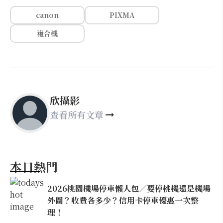
canon
PIXMA
複合機
欣攝影
查看所有文章
本日熱門
2026桃園機場停車懶人包／要停桃機還是機場
外圍？收費各多少？信用卡停車優惠一次整
理！