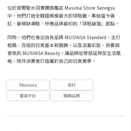
位於首爾聖水洞實體旗艦店 Musinsa Store Seongsu
中，他們打造全韓國規模最大的球鞋牆，集結當今最
紅、最稀缺潮鞋，呼應品牌最初的「球鞋論壇」起點。
同時，他們也推出自有品牌 MUSINSA Standard，主打
極簡、百搭的日常基本款服飾，以及涵蓋彩妝、保養與
香氛的 MUSINSA Beauty，讓品牌從穿搭延伸至生活風
格，陪伴消費者打造屬於自己的日常美學。
Musinsa
流行
電商平台
韓國品牌