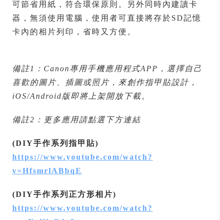
可節省用紙，符合環保原則。另外同時內建讀卡
器，無須使用電腦，使用者可直接將存於SD記憶
卡內的相片列印，省時又方便。
備註1：Canon專用手機應用程式APP，選擇自己
喜歡的圖片、插圖或照片，來創作指甲貼設計，
iOS/Android版即將上架開放下載。
備註2：更多應用請點選下方連結
(DIY手作系列指甲貼)
https://www.youtube.com/watch?
v=HfsmrlABbqE
(DIY手作系列正方形相片)
https://www.youtube.com/watch?