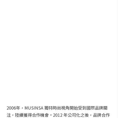
2006年，MUSINSA 獨特時尚視角開始受到國際品牌關
注，陸續獲得合作機會。2012 年公司化之後，品牌合作