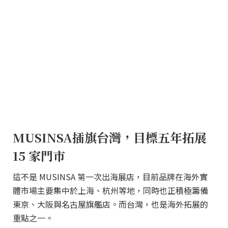
MUSINSA插旗台灣，目標五年拓展
15 家門市
這不是 MUSINSA 第一次出海展店，目前品牌在海外實
體市場主要集中於上海、杭州等地，同時也正積極籌備
東京、大阪與名古屋旗艦店。而台灣，也是海外拓展的
重點之一。