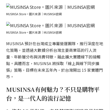
MUSINSA Store。圖片來源｜MUSINSA官網
MUSINSA Store。圖片來源｜MUSINSA官網
MUSINSA 預計在台灣成立專屬營運團隊，推行深度在地
化策略，並透過大數據分析台灣主要商業區的行人流
量、年齡層分布與消費特徵，藉此擴大實體線下的接觸
點。具體而言，MUSINSA 將採取「線上與線下同步擴
張」策略，目標在未來五年內，於台灣開出 15 家實體門
市。
MUSINSA有何魅力？不只是購物平
台，是一代人的流行記憶