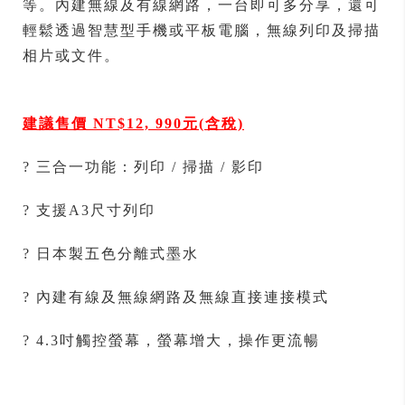
等。內建無線及有線網路，一台即可多分享，還可
輕鬆透過智慧型手機或平板電腦，無線列印及掃描
相片或文件。
建議售價 NT$12, 990元(含稅)
? 三合一功能：列印 / 掃描 / 影印
? 支援A3尺寸列印
? 日本製五色分離式墨水
? 內建有線及無線網路及無線直接連接模式
? 4.3吋觸控螢幕，螢幕增大，操作更流暢