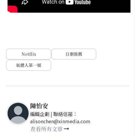
Netflix
日劇推薦
氣體人第一號
陳怡安
編輯企劃 | 聯絡信箱：
alisonchen@xinmedia.com
查看所有文章