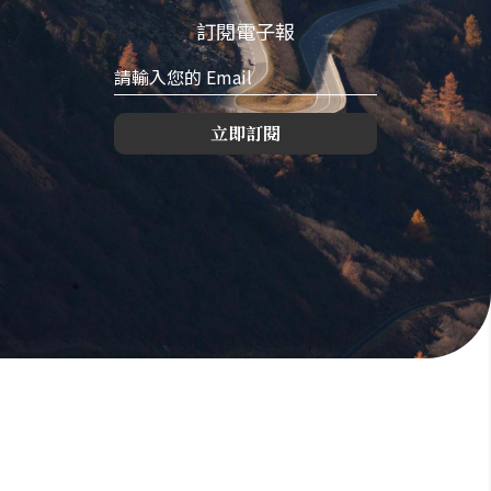
訂閱電子報
立即訂閱