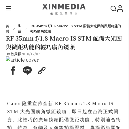
搜尋
首
生
RF 35mm f/1.8 Macro IS STM 配備大光圈與微距功能的
>
>
頁
活
輕巧廣角鏡頭
RF 35mm f/1.8 Macro IS STM 配備大光圈
與微距功能的輕巧廣角鏡頭
By
欣攝影
2018/12/07
Canon隆重宣佈全新 RF 35mm f/1.8 Macro IS
STM 大光圈廣角微距鏡頭，即日起在台灣正式開
賣。此輕巧的廣角鏡頭配備微距功能，特別適合街
拍、特寫、食物及人像等拍攝題材，為攝影師開拓