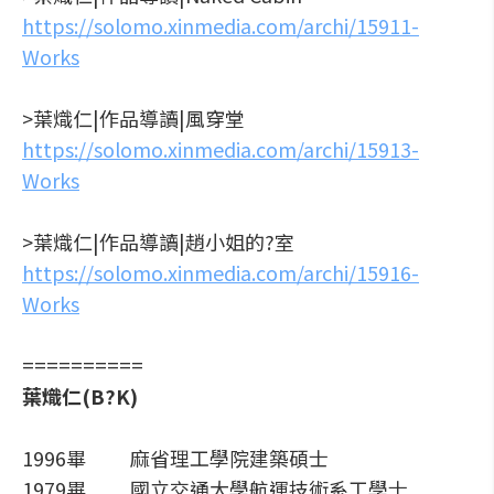
https://solomo.xinmedia.com/archi/15911-
Works
>葉熾仁|作品導讀|風穿堂
https://solomo.xinmedia.com/archi/15913-
Works
>葉熾仁|作品導讀|趙小姐的?室
https://solomo.xinmedia.com/archi/15916-
Works
==========
葉熾仁(B?K)
1996畢 麻省理工學院建築碩士
1979畢 國立交通大學航運技術系工學士