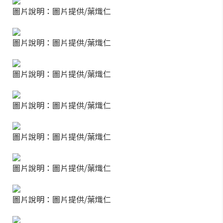
圖片說明：圖片提供/葉熾仁
圖片說明：圖片提供/葉熾仁
圖片說明：圖片提供/葉熾仁
圖片說明：圖片提供/葉熾仁
圖片說明：圖片提供/葉熾仁
圖片說明：圖片提供/葉熾仁
圖片說明：圖片提供/葉熾仁