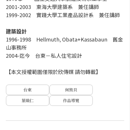
2001-2003 東海大學建築系 兼任講師
1999-2002 實踐大學工業產品設計系 兼任講師
建築設計
1996-1998 Hellmuth, Obata+Kassabaun 舊金
山事務所
2004-迄今 台東－私人住宅設計
【本文授權範圍僅限於欣傳媒 請勿轉載】
台東
何熊貝
葉熾仁
作品導覽