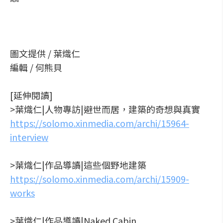
圖文提供 / 葉熾仁
編輯 / 何熊貝
[延伸閱讀]
>葉熾仁|人物專訪|避世而居，建築的奇想與真實
https://solomo.xinmedia.com/archi/15964-
interview
>葉熾仁|作品導讀|這些個野地建築
https://solomo.xinmedia.com/archi/15909-
works
>葉熾仁|作品導讀|Naked Cabin