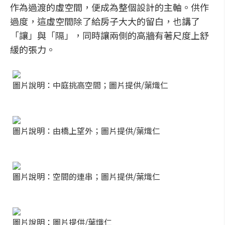
作為過渡的虛空間，便成為整個設計的主軸。供作
過度，這虛空間除了給房子大大的留白，也講了
「讓」與「隔」，同時讓兩側的高牆有著尺度上舒
緩的張力。
圖片說明：中庭挑高空間；圖片提供/葉熾仁
圖片說明：由橋上望外；圖片提供/葉熾仁
圖片說明：空間的連串；圖片提供/葉熾仁
圖片說明：圖片提供/葉熾仁