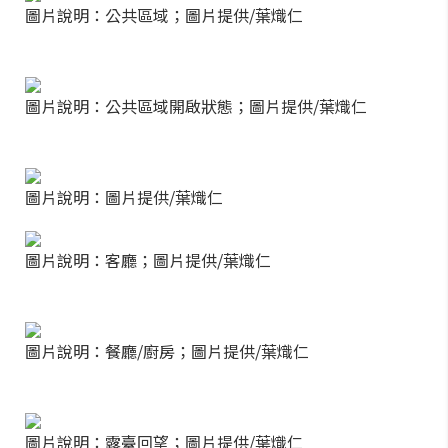
圖片說明：公共區域；圖片提供/葉熾仁
圖片說明：公共區域開啟狀態；圖片提供/葉熾仁
圖片說明：圖片提供/葉熾仁
圖片說明：客廳；圖片提供/葉熾仁
圖片說明：餐廳/廚房；圖片提供/葉熾仁
圖片說明：露臺回望；圖片提供/葉熾仁