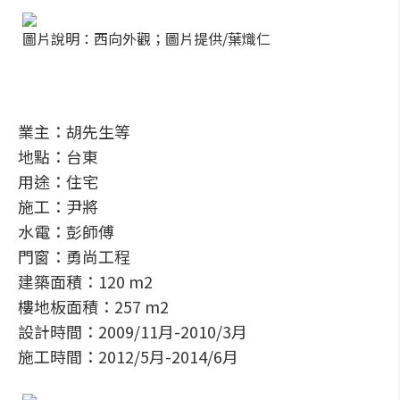
圖片說明：西向外觀；圖片提供/葉熾仁
業主：胡先生等
地點：台東
用途：住宅
施工：尹將
水電：彭師傅
門窗：勇尚工程
建築面積：120 m2
樓地板面積：257 m2
設計時間：2009/11月-2010/3月
施工時間：2012/5月-2014/6月