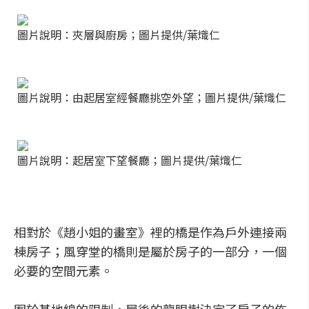
圖片說明：夾層與廚房；圖片提供/葉熾仁
圖片說明：由起居室經餐廳挑空外望；圖片提供/葉熾仁
圖片說明：起居室下望餐廳；圖片提供/葉熾仁
相對於《趙小姐的畫室》裡的橋是作為戶外連接兩
棟房子；風穿堂的橋則是屬於房子的一部分，一個
必要的空間元素。