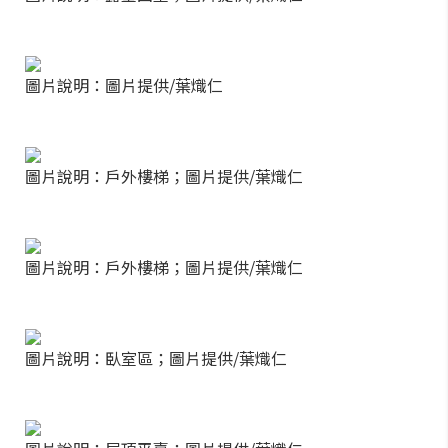
圖片說明：圖片提供/葉熾仁
圖片說明：戶外樓梯；圖片提供/葉熾仁
圖片說明：戶外樓梯；圖片提供/葉熾仁
圖片說明：臥室區；圖片提供/葉熾仁